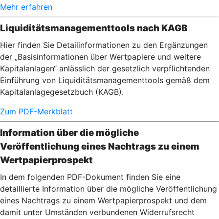
Mehr erfahren
Liquiditätsmanagementtools nach KAGB
Hier finden Sie Detailinformationen zu den Ergänzungen
der „Basisinformationen über Wertpapiere und weitere
Kapitalanlagen“ anlässlich der gesetzlich verpflichtenden
Einführung von Liquiditätsmanagementtools gemäß dem
Kapitalanlagegesetzbuch (KAGB).
Zum PDF-Merkblatt
Information über die mögliche
Veröffentlichung eines Nachtrags zu einem
Wertpapierprospekt
In dem folgenden PDF-Dokument finden Sie eine
detaillierte Information über die mögliche Veröffentlichung
eines Nachtrags zu einem Wertpapierprospekt und dem
damit unter Umständen verbundenen Widerrufsrecht