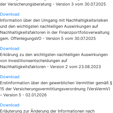
der Versicherungsberatung - Version 3 vom 30.07.2025
Download
Information über den Umgang mit Nachhaltigkeitsrisiken
und den wichtigsten nachteiligen Auswirkungen auf
Nachhaltigkeitsfaktoren in der Finanzportfolioverwaltung
gem. OffenlegungsVO - Version 5 vom 30.07.2025
Download
Erklärung zu den wichtigsten nachteiligen Auswirkungen
von Investitionsentscheidungen auf
Nachhaltigkeitsfaktoren - Version 2 vom 23.08.2023
Download
Erstinformation über den gewerblichen Vermittler gemäß §
15 der Versicherungsvermittlungsverordnung (VersVermV)
– Version 5 - 02.01.2026
Download
Erläuterung zur Änderung der Informationen nach