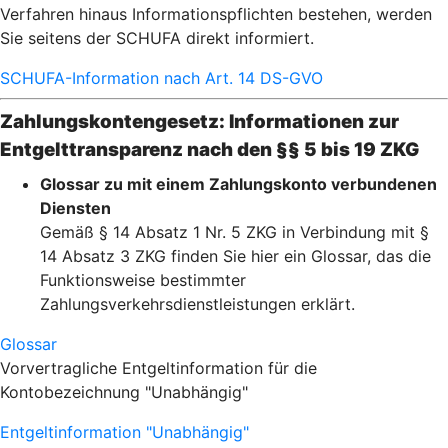
Verfahren hinaus Informationspflichten bestehen, werden
Sie seitens der SCHUFA direkt informiert.
SCHUFA-Information nach Art. 14 DS-GVO
Zahlungskontengesetz: Informationen zur
Entgelttransparenz nach den §§ 5 bis 19 ZKG
Glossar zu mit einem Zahlungskonto verbundenen
Diensten
Gemäß § 14 Absatz 1 Nr. 5 ZKG in Verbindung mit §
14 Absatz 3 ZKG finden Sie hier ein Glossar, das die
Funktionsweise bestimmter
Zahlungsverkehrsdienstleistungen erklärt.
Glossar
Vorvertragliche Entgeltinformation für die
Kontobezeichnung "Unabhängig"
Entgeltinformation "Unabhängig"