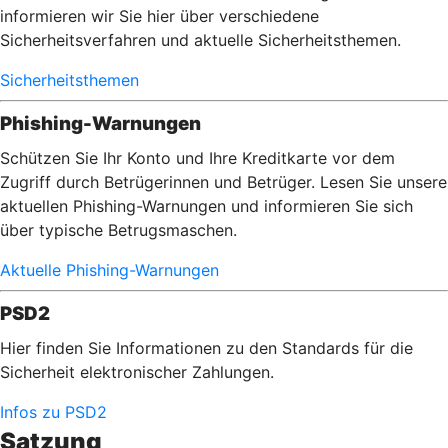
informieren wir Sie hier über verschiedene
Sicherheitsverfahren und aktuelle Sicherheitsthemen.
Sicherheitsthemen
Phishing-Warnungen
Schützen Sie Ihr Konto und Ihre Kreditkarte vor dem
Zugriff durch Betrügerinnen und Betrüger. Lesen Sie unsere
aktuellen Phishing-Warnungen und informieren Sie sich
über typische Betrugsmaschen.
Aktuelle Phishing-Warnungen
PSD2
Hier finden Sie Informationen zu den Standards für die
Sicherheit elektronischer Zahlungen.
Infos zu PSD2
Satzung