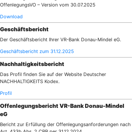
OffenlegungsVO – Version vom 30.07.2025
Download
Geschäftsbericht
Der Geschäftsbericht Ihrer VR-Bank Donau-Mindel eG.
Geschäftsbericht zum 31.12.2025
Nachhaltigkeitsbericht
Das Profil finden Sie auf der Website Deutscher
NACHHALTIGKEITS Kodex.
Profil
Offenlegungsbericht VR-Bank Donau-Mindel
eG
Bericht zur Erfüllung der Offenlegungsanforderungen nach
Art. 433b Abs. 2 CRR per 31.12.2024