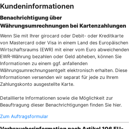
Kundeninformationen
Benachrichtigung über
Währungsumrechnungen bei Kartenzahlu
ngen
Wenn Sie mit Ihrer girocard oder Debit- oder Kreditkarte
von Mastercard oder Visa in einem Land des Europäischen
Wirtschaftsraums (EWR) mit einer vom Euro abweichenden
EWR-Währung bezahlen oder Geld abheben, können Sie
Informationen zu einem ggf. anfallenden
Währungsumrechnungsentgelt elektronisch erhalten. Diese
Informationen versenden wir separat für jede zu Ihrem
Zahlungskonto ausgestellte Karte.
Detaillierte Informationen sowie die Möglichkeit zur
Beauftragung dieser Benachrichtigungen finden Sie hier.
Zum Auftragsformular
Verbraucherinformation nach Artikel 106 EU-