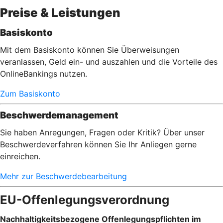
Preise & Leistungen
Basiskonto
Mit dem Basiskonto können Sie Überweisungen
veranlassen, Geld ein- und auszahlen und die Vorteile des
OnlineBankings nutzen.
Zum Basiskonto
Beschwerdemanagement
Sie haben Anregungen, Fragen oder Kritik? Über unser
Beschwerdeverfahren können Sie Ihr Anliegen gerne
einreichen.
Mehr zur Beschwerdebearbeitung
EU-Offenlegungsverordnung
Nachhaltigkeitsbezogene Offenlegungspflichten im