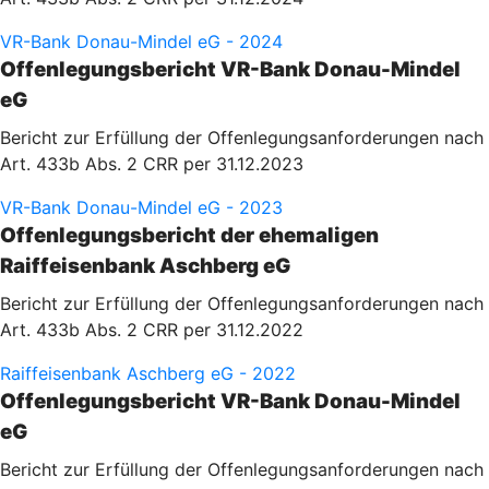
VR-Bank Donau-Mindel eG - 2024
Offenlegungsbericht VR-Bank Donau-Mindel
eG
Bericht zur Erfüllung der Offenlegungsanforderungen nach
Art. 433b Abs. 2 CRR per 31.12.2023
VR-Bank Donau-Mindel eG - 2023
Offenlegungsbericht der ehemaligen
Raiffeisenbank Aschberg eG
Bericht zur Erfüllung der Offenlegungsanforderungen nach
Art. 433b Abs. 2 CRR per 31.12.2022
Raiffeisenbank Aschberg eG - 2022
Offenlegungsbericht VR-Bank Donau-Mindel
eG
Bericht zur Erfüllung der Offenlegungsanforderungen nach