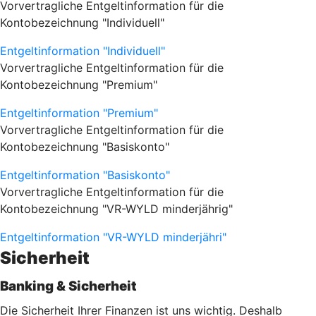
Vorvertragliche Entgeltinformation für die
Kontobezeichnung "Individuell"
Entgeltinformation "Individuell"
Vorvertragliche Entgeltinformation für die
Kontobezeichnung "Premium"
Entgeltinformation "Premium"
Vorvertragliche Entgeltinformation für die
Kontobezeichnung "Basiskonto"
Entgeltinformation "Basiskonto"
Vorvertragliche Entgeltinformation für die
Kontobezeichnung "VR-WYLD minderjährig"
Entgeltinformation "VR-WYLD minderjähri"
Sicherheit
Banking & Sicherheit
Die Sicherheit Ihrer Finanzen ist uns wichtig. Deshalb