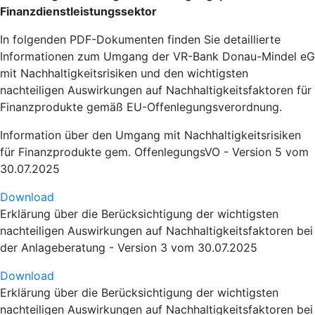
Finanzdienstleistungssektor
In folgenden PDF-Dokumenten finden Sie detaillierte
Informationen zum Umgang der VR-Bank Donau-Mindel eG
mit Nachhaltigkeitsrisiken und den wichtigsten
nachteiligen Auswirkungen auf Nachhaltigkeitsfaktoren für
Finanzprodukte gemäß EU-Offenlegungsverordnung.
Information über den Umgang mit Nachhaltigkeitsrisiken
für Finanzprodukte gem. OffenlegungsVO - Version 5 vom
30.07.2025
Download
Erklärung über die Berücksichtigung der wichtigsten
nachteiligen Auswirkungen auf Nachhaltigkeitsfaktoren bei
der Anlageberatung - Version 3 vom 30.07.2025
Download
Erklärung über die Berücksichtigung der wichtigsten
nachteiligen Auswirkungen auf Nachhaltigkeitsfaktoren bei