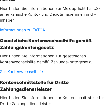
Hier finden Sie Informationen zur Meldepflicht für US-
amerikanische Konto- und Depotinhaberinnen und -
inhaber.
Informationen zu FATCA
Gesetzliche Kontenwechselhilfe gemäß
Zahlungskontengesetz
Hier finden Sie Informationen zur gesetzlichen
Kontenwechselhilfe gemäß Zahlungskontogesetz.
Zur Kontenwechselhilfe
Kontenschnittstelle für Dritte
Zahlungsdienstleister
Hier finden Sie Informationen zur Kontenschnittstelle für
Dritte Zahlungsdienstleister.