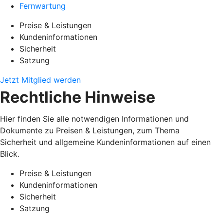
Fernwartung
Preise & Leistungen
Kundeninformationen
Sicherheit
Satzung
Jetzt Mitglied werden
Rechtliche Hinweise
Hier finden Sie alle notwendigen Informationen und
Dokumente zu Preisen & Leistungen, zum Thema
Sicherheit und allgemeine Kundeninformationen auf einen
Blick.
Preise & Leistungen
Kundeninformationen
Sicherheit
Satzung