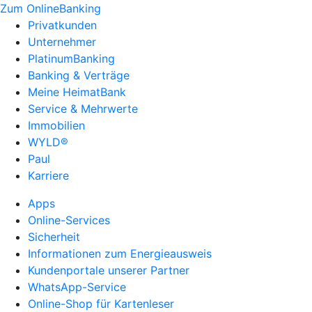
Zum OnlineBanking
Privatkunden
Unternehmer
PlatinumBanking
Banking & Verträge
Meine HeimatBank
Service & Mehrwerte
Immobilien
WYLD®
Paul
Karriere
Apps
Online-Services
Sicherheit
Informationen zum Energieausweis
Kundenportale unserer Partner
WhatsApp-Service
Online-Shop für Kartenleser