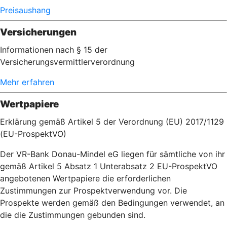
Preisaushang
Versicherungen
Informationen nach § 15 der
Versicherungsvermittlerverordnung
Mehr erfahren
Wertpapiere
Erklärung gemäß Artikel 5 der Verordnung (EU) 2017/1129
(EU-ProspektVO)
Der VR-Bank Donau-Mindel eG liegen für sämtliche von ihr
gemäß Artikel 5 Absatz 1 Unterabsatz 2 EU-ProspektVO
angebotenen Wertpapiere die erforderlichen
Zustimmungen zur Prospektverwendung vor. Die
Prospekte werden gemäß den Bedingungen verwendet, an
die die Zustimmungen gebunden sind.