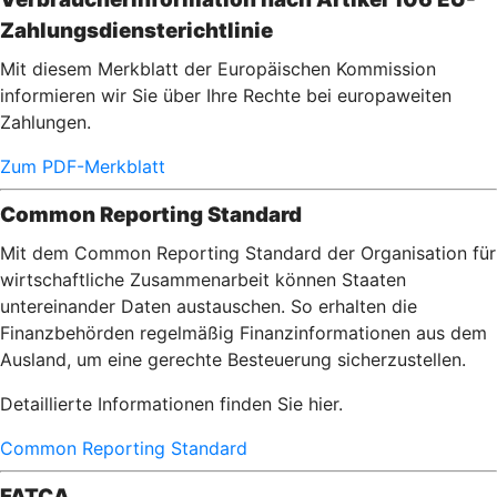
Zahlungsdiensterichtlinie
Mit diesem Merkblatt der Europäischen Kommission
informieren wir Sie über Ihre Rechte bei europaweiten
Zahlungen.
Zum PDF-Merkblatt
Common Reporting Standard
Mit dem Common Reporting Standard der Organisation für
wirtschaftliche Zusammenarbeit können Staaten
untereinander Daten austauschen. So erhalten die
Finanzbehörden regelmäßig Finanzinformationen aus dem
Ausland, um eine gerechte Besteuerung sicherzustellen.
Detaillierte Informationen finden Sie hier.
Common Reporting Standard
FATCA