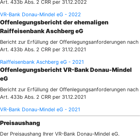
Art. 433b Abs. 2 CRR per 31.12.2022
VR-Bank Donau-Mindel eG - 2022
Offenlegungsbericht der ehemaligen
Raiffeisenbank Aschberg eG
Bericht zur Erfüllung der Offenlegungsanforderungen nach
Art. 433b Abs. 2 CRR per 31.12.2021
Raiffeisenbank Aschberg eG - 2021
Offenlegungsbericht VR-Bank Donau-Mindel
eG
Bericht zur Erfüllung der Offenlegungsanforderungen nach
Art. 433b Abs. 2 CRR per 31.12.2021
VR-Bank Donau-Mindel eG - 2021
Preisaushang
Der Preisaushang Ihrer VR-Bank Donau-Mindel eG.