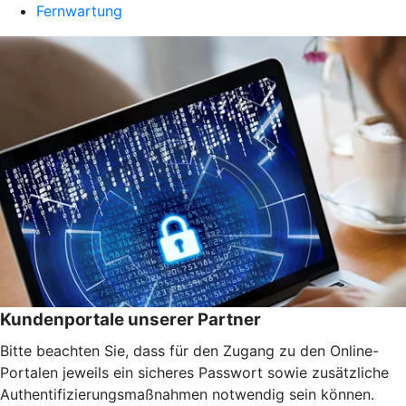
Fernwartung
Kundenportale unserer Partner
Bitte beachten Sie, dass für den Zugang zu den Online-
Portalen jeweils ein sicheres Passwort sowie zusätzliche
Authentifizierungsmaßnahmen notwendig sein können.