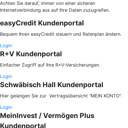
Achten Sie darauf, immer von einer sicheren
Internetverbindung aus auf Ihre Daten zuzugreifen.
easyCredit Kundenportal
Bequem Ihren easyCredit steuern und Ratenplan ändern.
Login
R+V Kundenportal
Einfacher Zugriff auf Ihre R+V-Versicherungen.
Login
Schwäbisch Hall Kundenportal
Hier gelangen Sie zur Vertragsübersicht "MEIN KONTO".
Login
MeinInvest / Vermögen Plus
Kundenportal