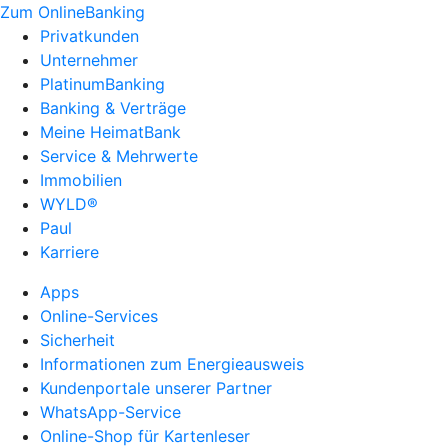
Zum OnlineBanking
Privatkunden
Unternehmer
PlatinumBanking
Banking & Verträge
Meine HeimatBank
Service & Mehrwerte
Immobilien
WYLD®
Paul
Karriere
Apps
Online-Services
Sicherheit
Informationen zum Energieausweis
Kundenportale unserer Partner
WhatsApp-Service
Online-Shop für Kartenleser