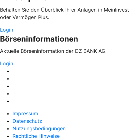
Behalten Sie den Überblick Ihrer Anlagen in MeinInvest
oder Vermögen Plus.
Login
Börseninformationen
Aktuelle Börseninformation der DZ BANK AG.
Login
Impressum
Datenschutz
Nutzungsbedingungen
Rechtliche Hinweise