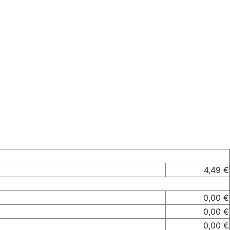
4,49 €
0,00 €
0,00 €
0,00 €