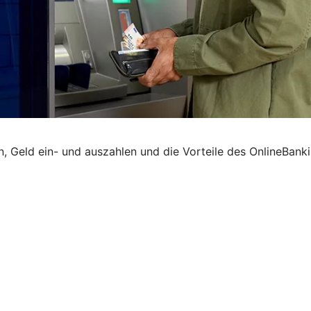
Geld ein- und auszahlen und die Vorteile des OnlineBankin