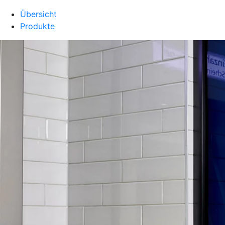
Übersicht
Produkte