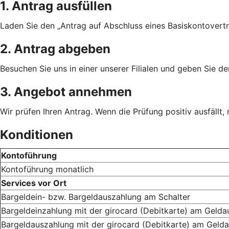
1. Antrag ausfüllen
Laden Sie den „Antrag auf Abschluss eines Basiskontovertra
2. Antrag abgeben
Besuchen Sie uns in einer unserer Filialen und geben Sie de
3. Angebot annehmen
Wir prüfen Ihren Antrag. Wenn die Prüfung positiv ausfällt,
Konditionen
Kontoführung
Kontoführung monatlich
Services vor Ort
Bargeldein- bzw. Bargeldauszahlung am Schalter
Bargeldeinzahlung mit der girocard (Debitkarte) am Geld
Bargeldauszahlung mit der girocard (Debitkarte) am Geld