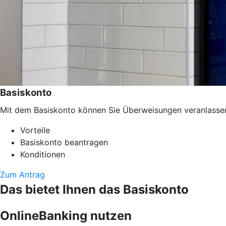
Basiskonto
Mit dem Basiskonto können Sie Überweisungen veranlassen, 
Vorteile
Basiskonto beantragen
Konditionen
Zum Antrag
Das bietet Ihnen das Basiskonto
OnlineBanking nutzen