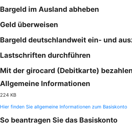
Bargeld im Ausland abheben
Geld überweisen
Bargeld deutschlandweit ein- und au
Lastschriften durchführen
Mit der girocard (Debitkarte) bezahle
Allgemeine Informationen
224 KB
Hier finden Sie allgemeine Informationen zum Basiskonto
So beantragen Sie das Basiskonto