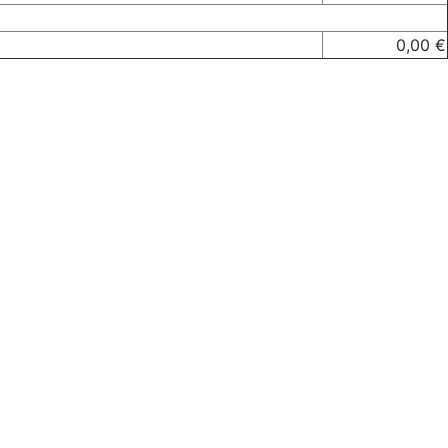
0,00 €