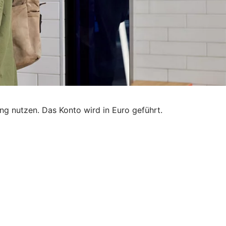
g nutzen. Das Konto wird in Euro geführt.