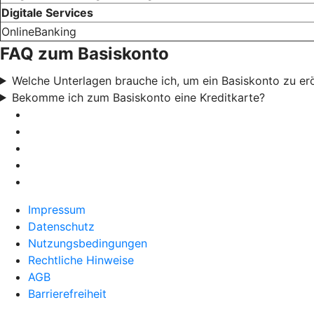
Digitale Services
OnlineBanking
FAQ zum Basiskonto
Welche Unterlagen brauche ich, um ein Basiskonto zu er
Bekomme ich zum Basiskonto eine Kreditkarte?
Impressum
Datenschutz
Nutzungsbedingungen
Rechtliche Hinweise
AGB
Barrierefreiheit