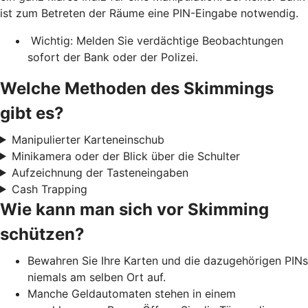
ist zum Betreten der Räume eine PIN-Eingabe notwendig.
Wichtig: Melden Sie verdächtige Beobachtungen
sofort der Bank oder der Polizei.
Welche Methoden des Skimmings
gibt es?
Manipulierter Karteneinschub
Minikamera oder der Blick über die Schulter
Aufzeichnung der Tasteneingaben
Cash Trapping
Wie kann man sich vor Skimming
schützen?
Bewahren Sie Ihre Karten und die dazugehörigen PINs
niemals am selben Ort auf.
Manche Geldautomaten stehen in einem