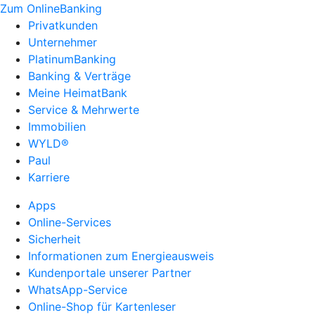
Zum OnlineBanking
Privatkunden
Unternehmer
PlatinumBanking
Banking & Verträge
Meine HeimatBank
Service & Mehrwerte
Immobilien
WYLD®
Paul
Karriere
Apps
Online-Services
Sicherheit
Informationen zum Energieausweis
Kundenportale unserer Partner
WhatsApp-Service
Online-Shop für Kartenleser