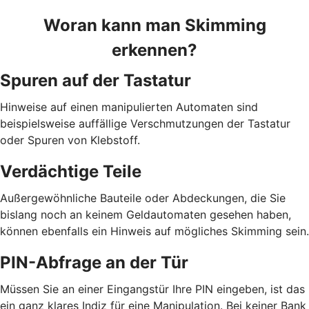
Woran kann man Skimming
erkennen?
Spuren auf der Tastatur
Hinweise auf einen manipulierten Automaten sind
beispielsweise auffällige Verschmutzungen der Tastatur
oder Spuren von Klebstoff.
Verdächtige Teile
Außergewöhnliche Bauteile oder Abdeckungen, die Sie
bislang noch an keinem Geldautomaten gesehen haben,
können ebenfalls ein Hinweis auf mögliches Skimming sein.
PIN-Abfrage an der Tür
Müssen Sie an einer Eingangstür Ihre PIN eingeben, ist das
ein ganz klares Indiz für eine Manipulation. Bei keiner Bank