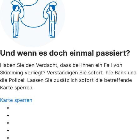
Und wenn es doch einmal passiert?
Haben Sie den Verdacht, dass bei Ihnen ein Fall von
Skimming vorliegt? Verständigen Sie sofort Ihre Bank und
die Polizei. Lassen Sie zusätzlich sofort die betreffende
Karte sperren.
Karte sperren