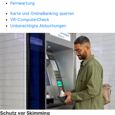
Fernwartung
Karte und OnlineBanking sperren
VR-ComputerCheck
Unberechtigte Abbuchungen
Schutz vor Skimming