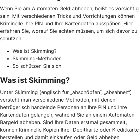
Wenn Sie am Automaten Geld abheben, heißt es vorsichtig
sein. Mit verschiedenen Tricks und Vorrichtungen können
Kriminelle Ihre PIN und Ihre Kartendaten ausspähen. Hier
erfahren Sie, worauf Sie achten müssen, um sich davor zu
schützen.
Was ist Skimming?
Skimming-Methoden
So schützen Sie sich
Was ist Skimming?
Unter Skimming (englisch für „abschöpfen“, „absahnen“)
versteht man verschiedene Methoden, mit denen
betrügerisch handelnde Personen an Ihre PIN und Ihre
Kartendaten gelangen, während Sie an einem Automaten
Bargeld abheben. Sind Ihre Daten erstmal gesammelt,
können Kriminelle Kopien Ihrer Debitkarte oder Kreditkarte
herstellen und damit einkaufen oder Geld abheben.