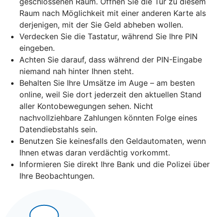
geschlossenen Raum. Öffnen Sie die Tür zu diesem
Raum nach Möglichkeit mit einer anderen Karte als
derjenigen, mit der Sie Geld abheben wollen.
Verdecken Sie die Tastatur, während Sie Ihre PIN
eingeben.
Achten Sie darauf, dass während der PIN-Eingabe
niemand nah hinter Ihnen steht.
Behalten Sie Ihre Umsätze im Auge – am besten
online, weil Sie dort jederzeit den aktuellen Stand
aller Kontobewegungen sehen. Nicht
nachvollziehbare Zahlungen könnten Folge eines
Datendiebstahls sein.
Benutzen Sie keinesfalls den Geldautomaten, wenn
Ihnen etwas daran verdächtig vorkommt.
Informieren Sie direkt Ihre Bank und die Polizei über
Ihre Beobachtungen.