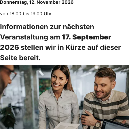
Donnerstag, 12. November 2026
von 18:00 bis 19:00 Uhr.
Informationen zur nächsten
Veranstaltung am
17. September
2026
stellen wir in Kürze auf dieser
Seite bereit.