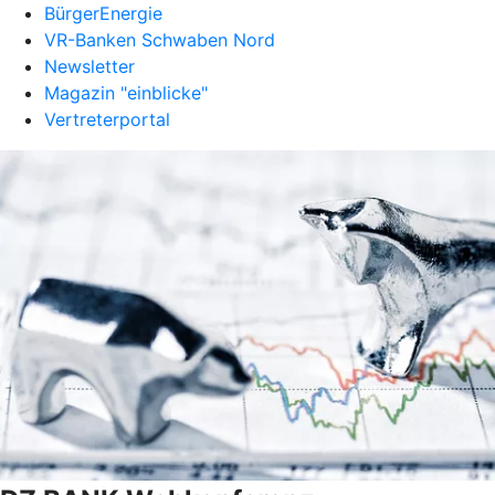
BürgerEnergie
VR-Banken Schwaben Nord
Newsletter
Magazin "einblicke"
Vertreterportal