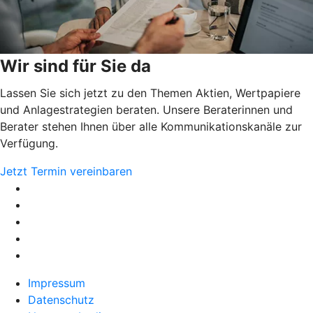
Wir sind für Sie da
Lassen Sie sich jetzt zu den Themen Aktien, Wertpapiere
und Anlagestrategien beraten. Unsere Beraterinnen und
Berater stehen Ihnen über alle Kommunikationskanäle zur
Verfügung.
Jetzt Termin vereinbaren
Impressum
Datenschutz