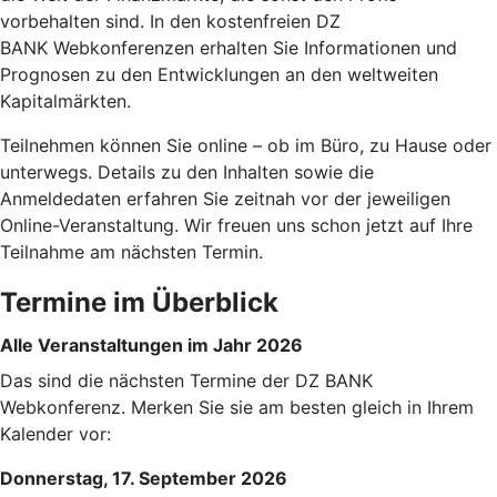
vorbehalten sind. In den kostenfreien DZ
BANK Webkonferenzen erhalten Sie Informationen und
Prognosen zu den Entwicklungen an den weltweiten
Kapitalmärkten.
Teilnehmen können Sie online – ob im Büro, zu Hause oder
unterwegs. Details zu den Inhalten sowie die
Anmeldedaten erfahren Sie zeitnah vor der jeweiligen
Online-Veranstaltung. Wir freuen uns schon jetzt auf Ihre
Teilnahme am nächsten Termin.
Termine im Überblick
Alle Veranstaltungen im Jahr 2026
Das sind die nächsten Termine der DZ BANK
Webkonferenz. Merken Sie sie am besten gleich in Ihrem
Kalender vor:
Donnerstag, 17. September 2026