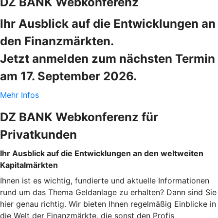
DZ BANK Webkonferenz
Ihr Ausblick auf die Entwicklungen an
den Finanzmärkten.
Jetzt anmelden zum nächsten Termin
am 17. September 2026.
Mehr Infos
DZ BANK Webkonferenz für
Privatkunden
Ihr Ausblick auf die Entwicklungen an den weltweiten
Kapitalmärkten
Ihnen ist es wichtig, fundierte und aktuelle Informationen
rund um das Thema Geldanlage zu erhalten? Dann sind Sie
hier genau richtig. Wir bieten Ihnen regelmäßig Einblicke in
die Welt der Finanzmärkte, die sonst den Profis