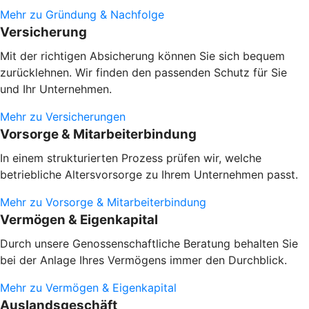
Mehr zu Gründung & Nachfolge
Versicherung
Mit der richtigen Absicherung können Sie sich bequem
zurücklehnen. Wir finden den passenden Schutz für Sie
und Ihr Unternehmen.
Mehr zu Versicherungen
Vorsorge & Mitarbeiterbindung
In einem strukturierten Prozess prüfen wir, welche
betriebliche Altersvorsorge zu Ihrem Unternehmen passt.
Mehr zu Vorsorge & Mitarbeiterbindung
Vermögen & Eigenkapital
Durch unsere Genossenschaftliche Beratung behalten Sie
bei der Anlage Ihres Vermögens immer den Durchblick.
Mehr zu Vermögen & Eigenkapital
Auslandsgeschäft