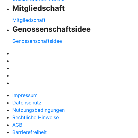
Mitgliedschaft
Mitgliedschaft
Genossenschaftsidee
Genossenschaftsidee
Impressum
Datenschutz
Nutzungsbedingungen
Rechtliche Hinweise
AGB
Barrierefreiheit