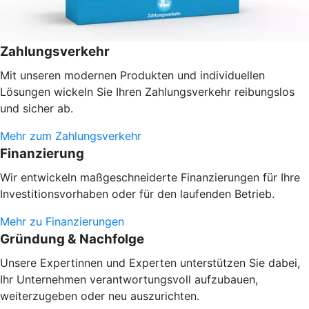
Zahlungsverkehr
Mit unseren modernen Produkten und individuellen
Lösungen wickeln Sie Ihren Zahlungsverkehr reibungslos
und sicher ab.
Mehr zum Zahlungsverkehr
Finanzierung
Wir entwickeln maßgeschneiderte Finanzierungen für Ihre
Investitionsvorhaben oder
für den laufenden Betrieb.
Mehr zu Finanzierungen
Gründung & Nachfolge
Unsere Expertinnen und Experten unterstützen Sie dabei,
Ihr Unternehmen verantwortungsvoll aufzubauen,
weiterzugeben oder neu auszurichten.