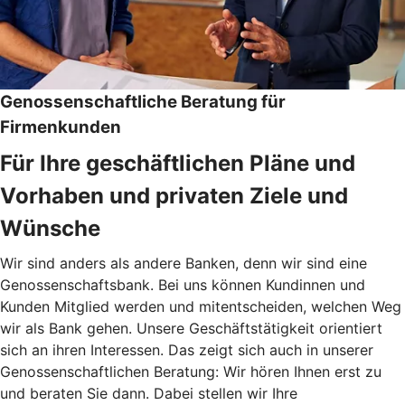
Genossenschaftliche Beratung für
Firmenkunden
Für Ihre geschäftlichen Pläne und
Vorhaben und privaten Ziele und
Wünsche
Wir sind anders als andere Banken, denn wir sind eine
Genossenschaftsbank. Bei uns können Kundinnen und
Kunden Mitglied werden und mitentscheiden, welchen Weg
wir als Bank gehen. Unsere Geschäftstätigkeit orientiert
sich an ihren Interessen. Das zeigt sich auch in unserer
Genossenschaftlichen Beratung: Wir hören Ihnen erst zu
und beraten Sie dann. Dabei stellen wir Ihre