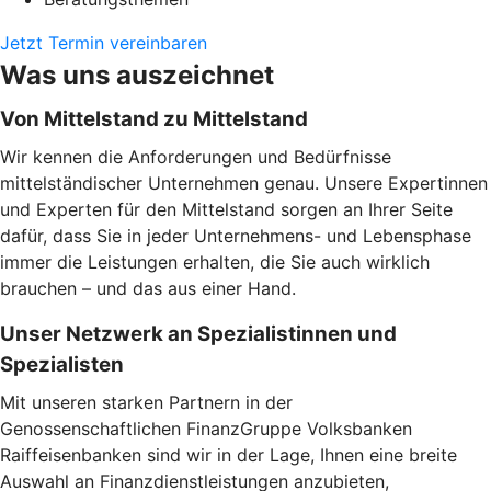
Jetzt Termin vereinbaren
Was uns auszeichnet
Von Mittelstand zu Mittelstand
Wir kennen die Anforderungen und Bedürfnisse
mittelständischer Unternehmen genau. Unsere Expertinnen
und Experten für den Mittelstand sorgen an Ihrer Seite
dafür, dass Sie in jeder Unternehmens- und Lebensphase
immer die Leistungen erhalten, die Sie auch wirklich
brauchen – und das aus einer Hand.
Unser Netzwerk an Spezialistinnen und
Spezialisten
Mit unseren starken Partnern in der
Genossenschaftlichen FinanzGruppe Volksbanken
Raiffeisenbanken sind wir in der Lage, Ihnen eine breite
Auswahl an Finanzdienstleistungen anzubieten,