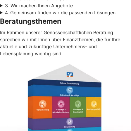
3. Wir machen Ihnen Angebote
4. Gemeinsam finden wir die passenden Lösungen
Beratungsthemen
Im Rahmen unserer Genossenschaftlichen Beratung
sprechen wir mit Ihnen über Finanzthemen, die für Ihre
aktuelle und zukünftige Unternehmens- und
Lebensplanung wichtig sind.