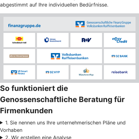
abgestimmt auf Ihre individuellen Bedürfnisse.
So funktioniert die
Genossenschaftliche Beratung für
Firmenkunden
1. Sie nennen uns Ihre unternehmerischen Pläne und
Vorhaben
2. Wir erstellen eine Analyse