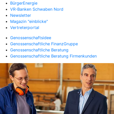
BürgerEnergie
VR-Banken Schwaben Nord
Newsletter
Magazin "einblicke"
Vertreterportal
Genossenschaftsidee
Genossenschaftliche FinanzGruppe
Genossenschaftliche Beratung
Genossenschaftliche Beratung Firmenkunden