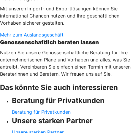
Mit unseren
Import- und Exportlösungen können Sie
international Chancen nutzen und Ihre geschäftlichen
Vorhaben sicherer gestalten.
Mehr zum Auslandsgeschäft
Genossenschaftlich beraten lassen
Nutzen Sie unsere Genossenschaftliche Beratung für Ihre
unternehmerischen Pläne und Vorhaben und alles, was Sie
antreibt. Vereinbaren Sie einfach einen Termin mit unseren
Beraterinnen und Beratern. Wir freuen uns auf Sie.
Das könnte Sie auch interessieren
Beratung für Privatkunden
Beratung für Privatkunden
Unsere starken Partner
Unsere starken Partner