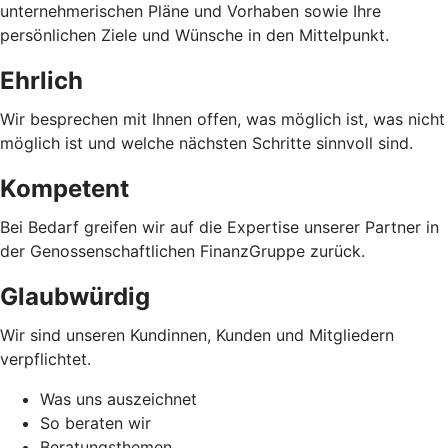
unternehmerischen Pläne und Vorhaben sowie Ihre
persönlichen Ziele und Wünsche in den Mittelpunkt.
Ehrlich
Wir besprechen mit Ihnen offen, was möglich ist, was nicht
möglich ist und welche nächsten Schritte sinnvoll sind.
Kompetent
Bei Bedarf greifen wir auf die Expertise unserer Partner in
der Genossenschaftlichen FinanzGruppe zurück.
Glaubwürdig
Wir sind unseren Kundinnen, Kunden und Mitgliedern
verpflichtet.
Was uns auszeichnet
So beraten wir
Beratungsthemen