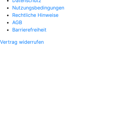
Datenschutz
Nutzungsbedingungen
Rechtliche Hinweise
AGB
Barrierefreiheit
Vertrag widerrufen