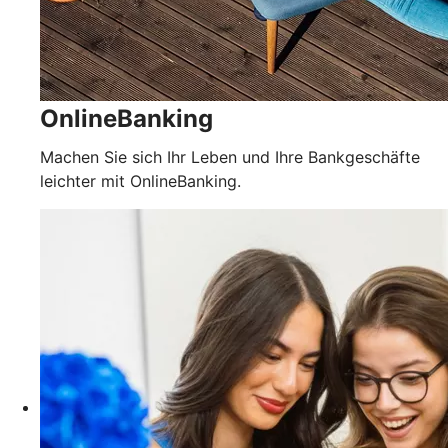
OnlineBanking
Machen Sie sich Ihr Leben und Ihre Bankgeschäfte
leichter mit OnlineBanking.