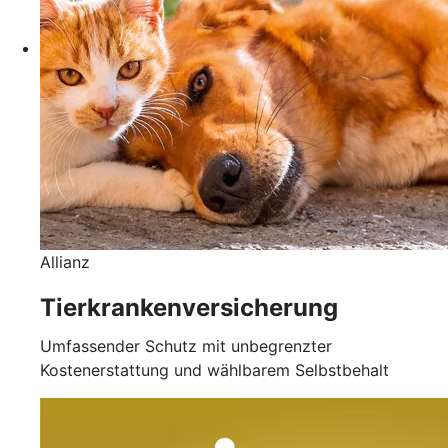
Allianz
Tierkrankenversicherung
Umfassender Schutz mit unbegrenzter
Kostenerstattung und wählbarem Selbstbehalt