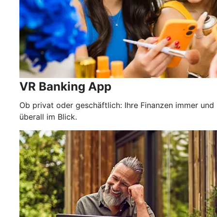
VR Banking App
Ob privat oder geschäftlich: Ihre Finanzen immer und
überall im Blick.