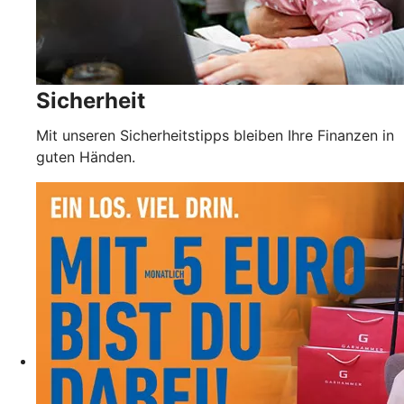
Sicherheit
Mit unseren Sicherheitstipps bleiben Ihre Finanzen in
guten Händen.