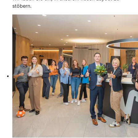
stöbern.