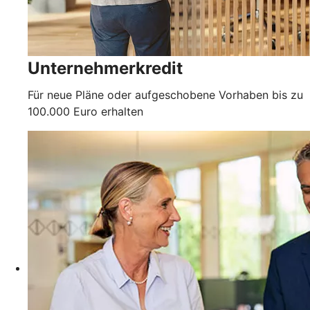
Unternehmerkredit
Für neue Pläne oder aufgeschobene Vorhaben bis zu
100.000 Euro erhalten