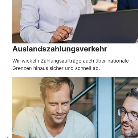
Auslandszahlungsverkehr
Wir wickeln Zahlungsaufträge auch über nationale
Grenzen hinaus sicher und schnell ab.