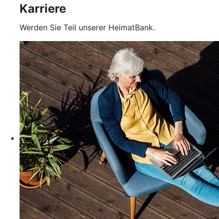
Karriere
Werden Sie Teil unserer HeimatBank.