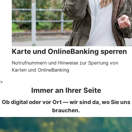
Karte und OnlineBanking sperren
Notrufnummern und Hinweise zur Sperrung von
Karten und OnlineBanking
>
Immer an Ihrer Seite
Ob digital oder vor Ort — wir sind da, wo Sie uns
brauchen.