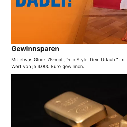
Gewinnsparen
Mit etwas Glück 75-mal „Dein Style. Dein Urlaub.“ im
Wert von je 4.000 Euro gewinnen.