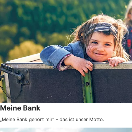
Meine Bank
„Meine Bank gehört mir“ – das ist unser Motto.