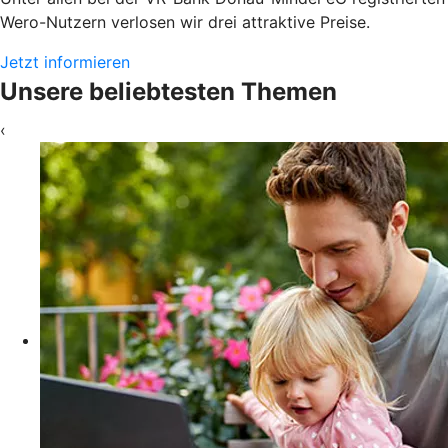
Wero-Nutzern verlosen wir drei attraktive Preise.
Jetzt informieren
Unsere beliebtesten Themen
‹