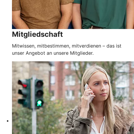
Mitgliedschaft
Mitwissen, mitbestimmen, mitverdienen – das ist
unser Angebot an unsere Mitglieder.