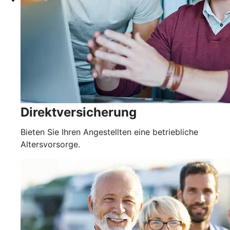
Direktversicherung
Bieten Sie Ihren Angestellten eine betriebliche
Altersvorsorge.