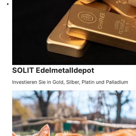
SOLIT Edelmetalldepot
Investieren Sie in Gold, Silber, Platin und Palladium