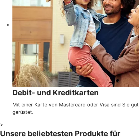
Debit- und Kreditkarten
Mit einer Karte von Mastercard oder Visa sind Sie gut
gerüstet.
>
Unsere beliebtesten Produkte für