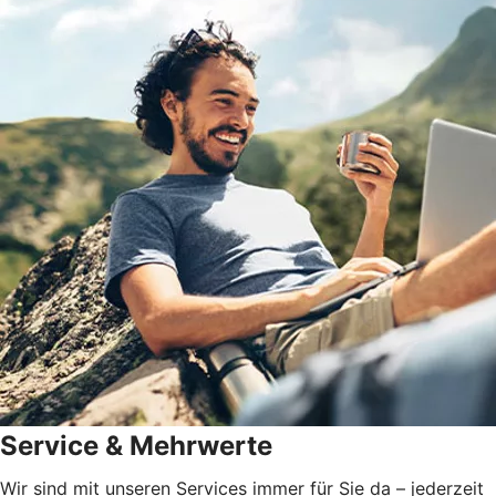
Service & Mehrwerte
Wir sind mit unseren Services immer für Sie da – jederzeit