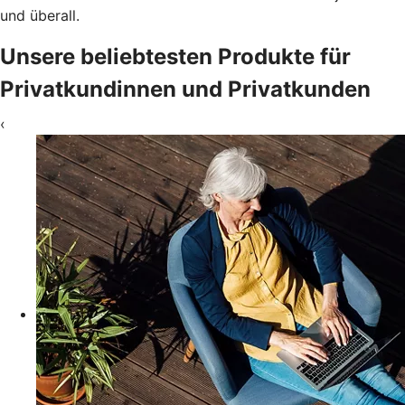
und überall.
Unsere beliebtesten Produkte für
Privatkundinnen und Privatkunden
‹