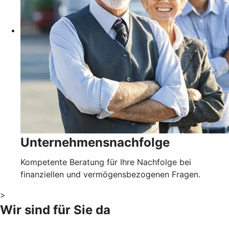
Unternehmensnachfolge
Kompetente Beratung für Ihre Nachfolge bei
finanziellen und vermögensbezogenen Fragen.
>
Wir sind für Sie da