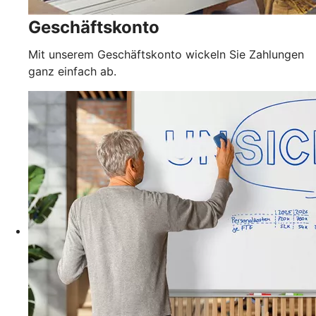
Geschäftskonto
Mit unserem Geschäftskonto wickeln Sie Zahlungen
ganz einfach ab.