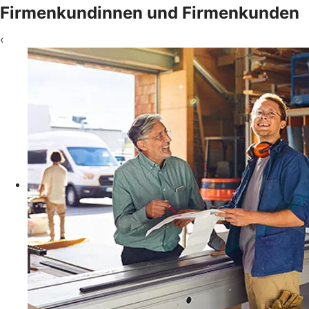
Firmenkundinnen und Firmenkunden
‹