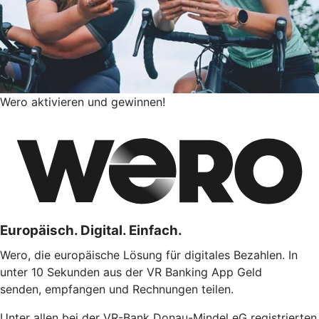
Wero aktivieren und gewinnen!
Europäisch. Digital. Einfach.
Wero, die europäische Lösung für digitales Bezahlen. In
unter 10 Sekunden aus der VR Banking App Geld
senden, empfangen und Rechnungen teilen.
Unter allen bei der VR-Bank Donau-Mindel eG registrierten