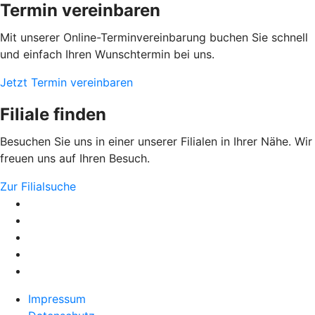
Termin vereinbaren
Mit unserer Online-Terminvereinbarung buchen Sie schnell
und einfach Ihren Wunschtermin bei uns.
Jetzt Termin vereinbaren
Filiale finden
Besuchen Sie uns in einer unserer Filialen in Ihrer Nähe. Wir
freuen uns auf Ihren Besuch.
Zur Filialsuche
Impressum