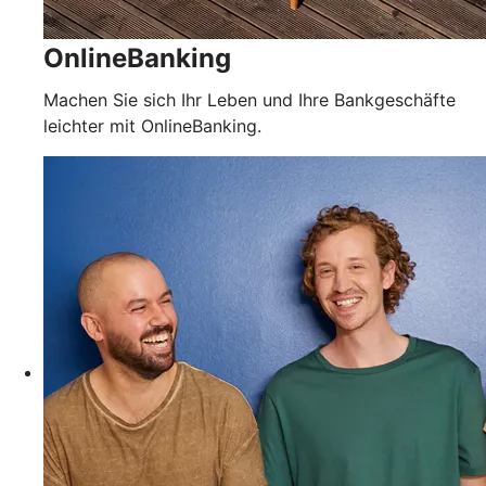
OnlineBanking
Machen Sie sich Ihr Leben und Ihre Bankgeschäfte
leichter mit OnlineBanking.