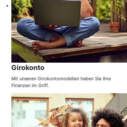
Girokonto
Mit unseren Girokontomodellen haben Sie Ihre
Finanzen im Griff.