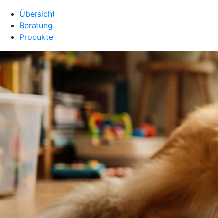
Übersicht
Beratung
Produkte