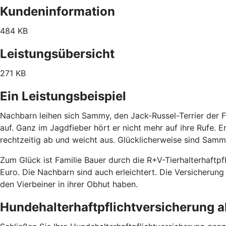
Kundeninformation
484 KB
Leistungsübersicht
271 KB
Ein Leistungsbeispiel
Nachbarn leihen sich Sammy, den Jack-Russel-Terrier der 
auf. Ganz im Jagdfieber hört er nicht mehr auf ihre Rufe. E
rechtzeitig ab und weicht aus. Glücklicherweise sind Samm
Zum Glück ist Familie Bauer durch die R+V-Tierhalterhaftp
Euro. Die Nachbarn sind auch erleichtert. Die Versicheru
den Vierbeiner in ihrer Obhut haben.
Hundehalterhaftpflichtversicherung 