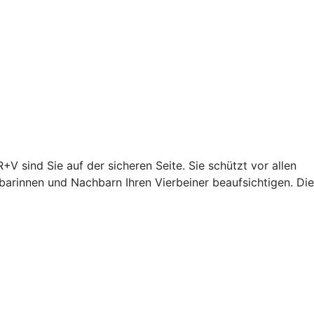
+V sind Sie auf der sicheren Seite. Sie schützt vor allen
arinnen und Nachbarn Ihren Vierbeiner beaufsichtigen. Die