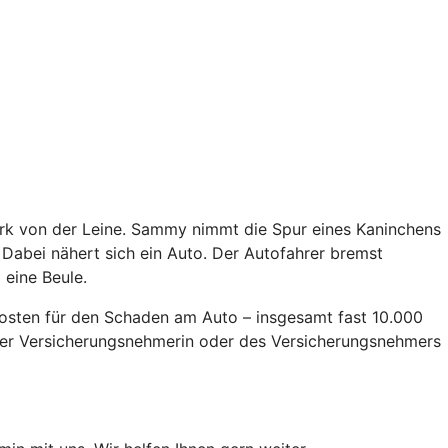
Park von der Leine. Sammy nimmt die Spur eines Kaninchens
. Dabei nähert sich ein Auto. Der Autofahrer bremst
 eine Beule.
 Kosten für den Schaden am Auto – insgesamt fast 10.000
 der Versicherungsnehmerin oder des Versicherungsnehmers