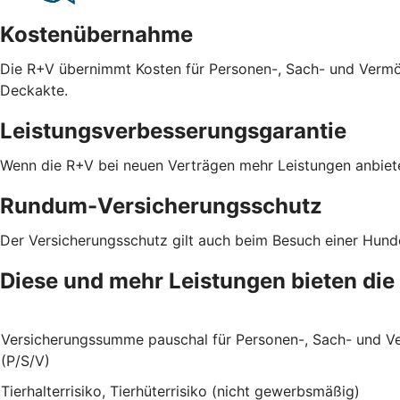
Kostenübernahme
Die R+V übernimmt Kosten für Personen-, Sach- und Vermö
Deckakte.
Leistungsverbesserungsgarantie
Wenn die R+V bei neuen Verträgen mehr Leistungen anbiete
Rundum-Versicherungsschutz
Der Versicherungsschutz gilt auch beim Besuch einer Hun
Diese und mehr Leistungen bieten die
Versicherungssumme pauschal für Personen-, Sach- und 
(P/S/V)
Tierhalterrisiko, Tierhüterrisiko (nicht gewerbsmäßig)