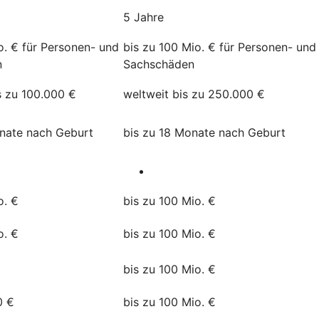
5 Jahre
o. € für Personen- und
bis zu 100 Mio. € für Personen- und
n
Sachschäden
s zu 100.000 €
weltweit bis zu 250.000 €
onate nach Geburt
bis zu 18 Monate nach Geburt
o. €
bis zu 100 Mio. €
o. €
bis zu 100 Mio. €
bis zu 100 Mio. €
0 €
bis zu 100 Mio. €