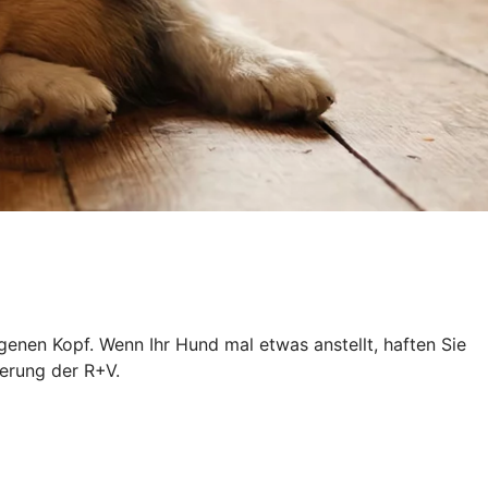
igenen Kopf. Wenn Ihr Hund mal etwas anstellt, haften Sie
erung der R+V.