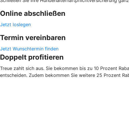
Schließen Sie Ihre Hundehalterhaftpflichtversicherung ganz 
Online abschließen
Jetzt loslegen
Termin vereinbaren
Jetzt Wunschtermin finden
Doppelt profitieren
Treue zahlt sich aus. Sie bekommen bis zu 10 Prozent Rabatt
entscheiden. Zudem bekommen Sie weitere 25 Prozent Rabat