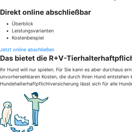
Direkt online abschließbar
Überblick
Leistungsvarianten
Kostenbeispiel
Jetzt online abschließen
Das bietet die R+V-Tierhalterhaftpfli
Ihr Hund will nur spielen. Für Sie kann es aber durchaus er
unvorhersehbaren Kosten, die durch Ihren Hund entstehen 
Hundehalterhaftpflichtversicherung lässt sich für alle Hund