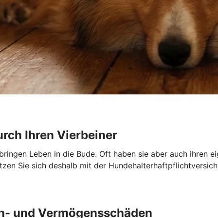
urch Ihren Vierbeiner
 bringen Leben in die Bude. Oft haben sie aber auch ihren e
en Sie sich deshalb mit der Hundehalterhaftpflichtversich
ch- und Vermögensschäden