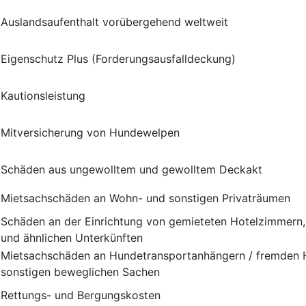
Auslandsaufenthalt vorübergehend weltweit
Eigenschutz Plus (Forderungsausfalldeckung)
Kautionsleistung
Mitversicherung von Hundewelpen
Schäden aus ungewolltem und gewolltem Deckakt
Mietsachschäden an Wohn- und sonstigen Privaträumen
Schäden an der Einrichtung von gemieteten Hotelzimmern
und ähnlichen Unterkünften
Mietsachschäden an Hundetransportanhängern / fremden H
sonstigen beweglichen Sachen
Rettungs- und Bergungskosten