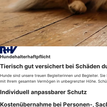
Hundehalterhaftpflicht
Tierisch gut versichert bei Schäden d
Hunde sind unsere treuen Begleiterinnen und Begleiter. Sie
mit Ihrem gesamten Vermögen in unbegrenzter Höhe. Schütz
Individuell anpassbarer Schutz
Kostenübernahme bei Personen-, Sa