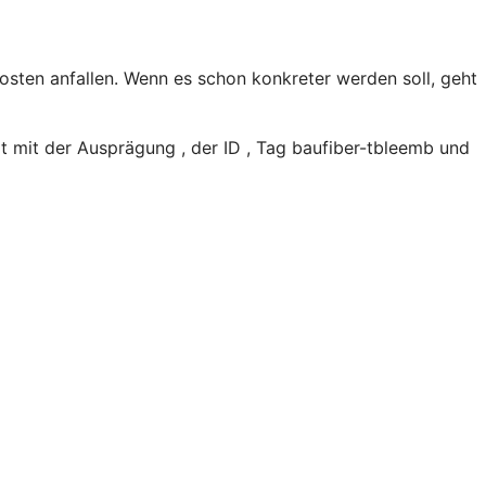
sten anfallen. Wenn es schon konkreter werden soll, geht
 mit der Ausprägung , der ID , Tag baufiber-tbleemb und