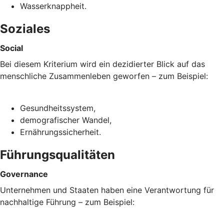
Wasserknappheit.
Soziales
Social
Bei diesem Kriterium wird ein dezidierter Blick auf das
menschliche Zusammenleben geworfen – zum Beispiel:
Gesundheitssystem,
demografischer Wandel,
Ernährungssicherheit.
Führungsqualitäten
Governance
Unternehmen und Staaten haben eine Verantwortung für
nachhaltige Führung – zum Beispiel: