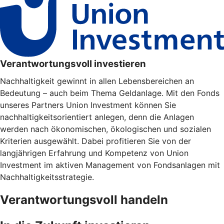
Verantwortungsvoll investieren
Nachhaltigkeit gewinnt in allen Lebensbereichen an
Bedeutung – auch beim Thema Geldanlage. Mit den Fonds
unseres Partners Union Investment können Sie
nachhaltigkeitsorientiert anlegen, denn die Anlagen
werden nach ökonomischen, ökologischen und sozialen
Kriterien ausgewählt. Dabei profitieren Sie von der
langjährigen Erfahrung und Kompetenz von Union
Investment im aktiven Management von Fondsanlagen mit
Nachhaltigkeitsstrategie.
Verantwortungsvoll handeln