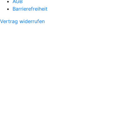
AGB
Barrierefreiheit
Vertrag widerrufen