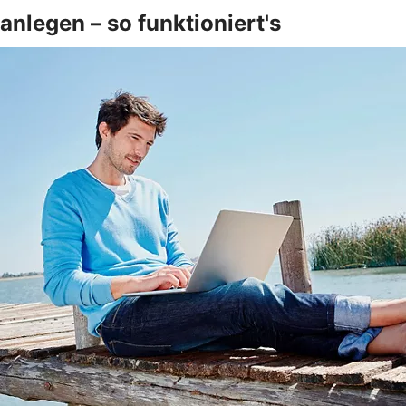
anlegen – so funktioniert's