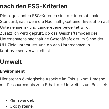
nach den ESG-Kriterien
Die sogenannten ESG-Kriterien sind der internationale
Standard, nach dem die Nachhaltigkeit einer Investition auf
Unternehmens- und Länderebene bewertet wird.
Zusätzlich wird geprüft, ob das Geschäftsmodell des
Unternehmens nachhaltige Geschäftsfelder im Sinne der
UN-Ziele unterstützt und ob das Unternehmen in
Kontroversen verwickelt ist.
Umwelt
Environment
Hier stehen ökologische Aspekte im Fokus: vom Umgang
mit Ressourcen bis zum Erhalt der Umwelt – zum Beispiel:
Klimawandel,
Ökosysteme,