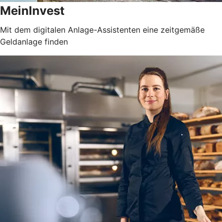
MeinInvest
Mit dem digitalen Anlage-Assistenten eine zeitgemäße
Geldanlage finden