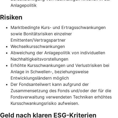
Anlagepolitik
Risiken
Marktbedingte Kurs- und Ertragsschwankungen
sowie Bonitätsrisiken einzelner
Emittenten/Vertragspartner
Wechselkursschwankungen
Abweichung der Anlagepolitik von individuellen
Nachhaltigkeitsvorstellungen
Erhöhte Kursschwankungen und Verlustrisiken bei
Anlage in Schwellen-, beziehungsweise
Entwicklungsländern möglich
Der Fondsanteilwert kann aufgrund der
Zusammensetzung des Fonds und/oder der für die
Fondsverwaltung verwendeten Techniken erhöhtes
Kursschwankungsrisiko aufweisen.
Geld nach klaren ESG-Kriterien