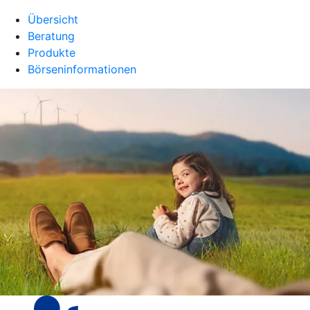
Übersicht
Beratung
Produkte
Börseninformationen