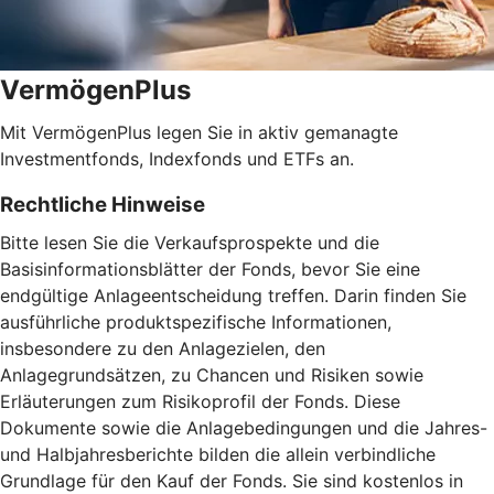
VermögenPlus
Mit VermögenPlus legen Sie in aktiv gemanagte
Investmentfonds, Indexfonds und ETFs an.
Rechtliche Hinweise
Bitte lesen Sie die Verkaufsprospekte und die
Basisinformationsblätter der Fonds, bevor Sie eine
endgültige Anlageentscheidung treffen. Darin finden Sie
ausführliche produktspezifische Informationen,
insbesondere zu den Anlagezielen, den
Anlagegrundsätzen, zu Chancen und Risiken sowie
Erläuterungen zum Risikoprofil der Fonds. Diese
Dokumente sowie die Anlagebedingungen und die Jahres-
und Halbjahresberichte bilden die allein verbindliche
Grundlage für den Kauf der Fonds. Sie sind kostenlos in