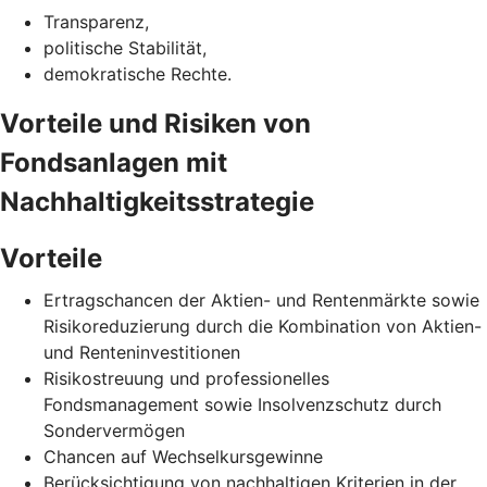
Transparenz,
politische Stabilität,
demokratische Rechte.
Vorteile und Risiken von
Fondsanlagen mit
Nachhaltigkeitsstrategie
Vorteile
Ertragschancen der Aktien- und Rentenmärkte sowie
Risikoreduzierung durch die Kombination von Aktien-
und Renteninvestitionen
Risikostreuung und professionelles
Fondsmanagement sowie Insolvenzschutz durch
Sondervermögen
Chancen auf Wechselkursgewinne
Berücksichtigung von nachhaltigen Kriterien in der