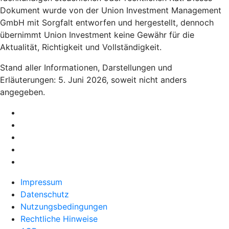
Dokument wurde von der Union Investment Management
GmbH mit Sorgfalt entworfen und hergestellt, dennoch
übernimmt Union Investment keine Gewähr für die
Aktualität, Richtigkeit und Vollständigkeit.
Stand aller Informationen, Darstellungen und
Erläuterungen: 5. Juni 2026, soweit nicht anders
angegeben.
Impressum
Datenschutz
Nutzungsbedingungen
Rechtliche Hinweise