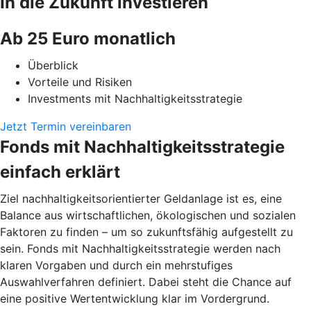
In die Zukunft investieren
Ab 25 Euro monatlich
Überblick
Vorteile und Risiken
Investments mit Nachhaltigkeitsstrategie
Jetzt Termin vereinbaren
Fonds mit Nachhaltigkeitsstrategie
einfach erklärt
Ziel nachhaltigkeitsorientierter Geldanlage ist es, eine
Balance aus wirtschaftlichen, ökologischen und sozialen
Faktoren zu finden – um so zukunftsfähig aufgestellt zu
sein. Fonds mit Nachhaltigkeitsstrategie werden nach
klaren Vorgaben und durch ein mehrstufiges
Auswahlverfahren definiert. Dabei steht die Chance auf
eine positive Wertentwicklung klar im Vordergrund.