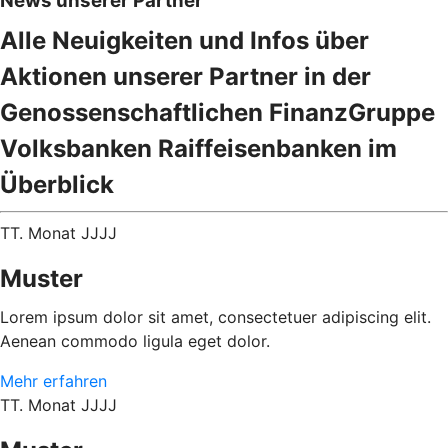
News unserer Partner
Alle Neuigkeiten und Infos über
Aktionen unserer Partner in der
Genossenschaftlichen FinanzGruppe
Volksbanken Raiffeisenbanken im
Überblick
TT. Monat JJJJ
Muster
Lorem ipsum dolor sit amet, consectetuer adipiscing elit.
Aenean commodo ligula eget dolor.
Mehr erfahren
TT. Monat JJJJ