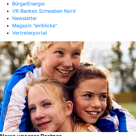
BürgerEnergie
VR-Banken Schwaben Nord
Newsletter
Magazin "einblicke"
Vertreterportal