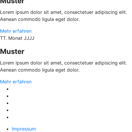
Muster
Lorem ipsum dolor sit amet, consectetuer adipiscing elit.
Aenean commodo ligula eget dolor.
Mehr erfahren
TT. Monat JJJJ
Muster
Lorem ipsum dolor sit amet, consectetuer adipiscing elit.
Aenean commodo ligula eget dolor.
Mehr erfahren
Impressum