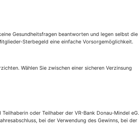
 keine Gesundheitsfragen beantworten und legen selbst die
itglieder-Sterbegeld eine einfache Vorsorgemöglichkeit.
erzichten. Wählen Sie zwischen einer sicheren Verzinsung
ind Teilhaberin oder Teilhaber der VR-Bank Donau-Mindel eG.
Jahresabschluss, bei der Verwendung des Gewinns, bei der