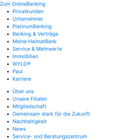
Zum OnlineBanking
Privatkunden
Unternehmer
PlatinumBanking
Banking & Verträge
Meine HeimatBank
Service & Mehrwerte
Immobilien
WYLD®
Paul
Karriere
Über uns
Unsere Filialen
Mitgliedschaft
Gemeinsam stark für die Zukunft
Nachhaltigkeit
News
Service- und Beratungszentrum