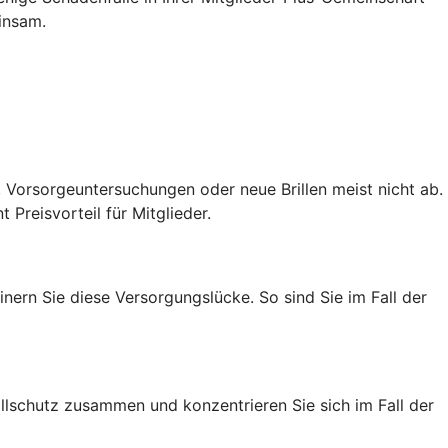
einsam.
 Vorsorgeuntersuchungen oder neue Brillen meist nicht ab.
Preisvorteil für Mitglieder.
nern Sie diese Versorgungslücke. So sind Sie im Fall der
fallschutz zusammen und konzentrieren Sie sich im Fall der