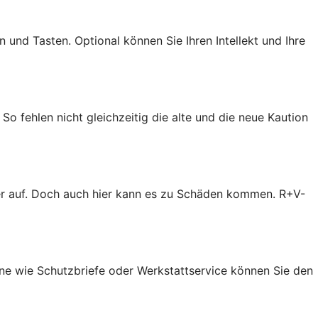
 und Tasten. Optional können Sie Ihren Intellekt und Ihre
So fehlen nicht gleichzeitig die alte und die neue Kaution
er auf. Doch auch hier kann es zu Schäden kommen. R+V-
eine wie Schutzbriefe oder Werkstattservice können Sie den