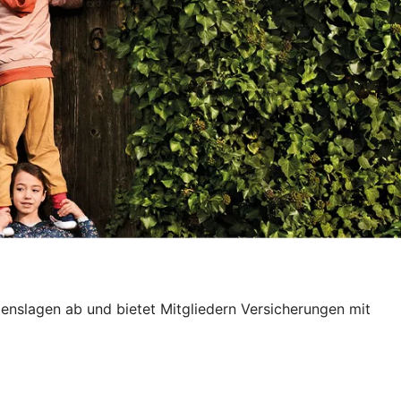
ebenslagen ab und bietet Mitgliedern Versicherungen mit