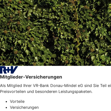
Mitglieder-Versicherungen
Als Mitglied Ihrer VR-Bank Donau-Mindel eG sind Sie Teil e
Preisvorteilen und besonderen Leistungspaketen.
Vorteile
Versicherungen