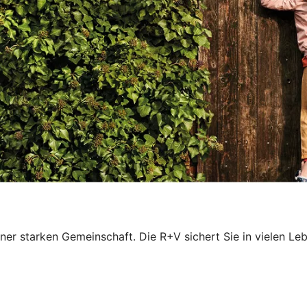
iner starken Gemeinschaft. Die R+V sichert Sie in vielen L