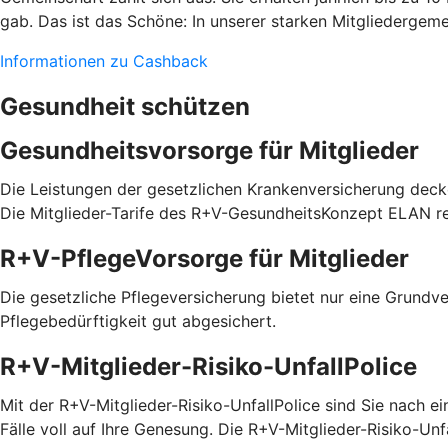
gab. Das ist das Schöne: In unserer starken Mitgliedergeme
Informationen zu Cashback
Gesundheit schützen
Gesundheitsvorsorge für Mitglieder
Die Leistungen der gesetzlichen Krankenversicherung decke
Die Mitglieder-Tarife des R+V-GesundheitsKonzept ELAN redu
R+V-PflegeVorsorge für Mitglieder
Die gesetzliche Pflegeversicherung bietet nur eine Grundve
Pflegebedürftigkeit gut abgesichert.
R+V-Mitglieder-Risiko-UnfallPolice
Mit der R+V-Mitglieder-Risiko-UnfallPolice sind Sie nach ei
Fälle voll auf Ihre Genesung. Die R+V-Mitglieder-Risiko-Un