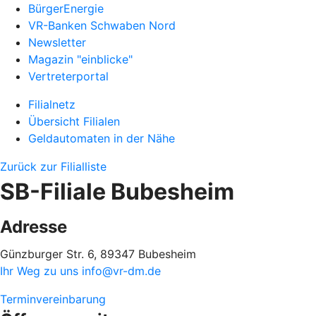
BürgerEnergie
VR-Banken Schwaben Nord
Newsletter
Magazin "einblicke"
Vertreterportal
Filialnetz
Übersicht Filialen
Geldautomaten in der Nähe
Zurück zur Filialliste
SB-Filiale Bubesheim
Adresse
Günzburger Str. 6, 89347 Bubesheim
Ihr Weg zu uns
info@vr-dm.de
Terminvereinbarung