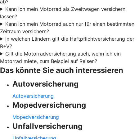
ab?
Kann ich mein Motorrad als Zweitwagen versichern
lassen?
Kann ich mein Motorrad auch nur für einen bestimmten
Zeitraum versichern?
In welchen Ländern gilt die Haftpflichtversicherung der
R+V?
Gilt die Motorradversicherung auch, wenn ich ein
Motorrad miete, zum Beispiel auf Reisen?
Das könnte Sie auch interessieren
Autoversicherung
Autoversicherung
Mopedversicherung
Mopedversicherung
Unfallversicherung
Unfallversicherung