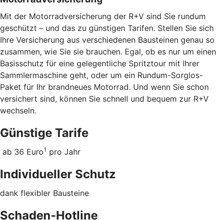
Mit der Motorradversicherung der R+V sind Sie rundum
geschützt – und das zu günstigen Tarifen. Stellen Sie sich
Ihre Versicherung aus verschiedenen Bausteinen genau so
zusammen, wie Sie sie brauchen. Egal, ob es nur um einen
Basisschutz für eine gelegentliche Spritztour mit Ihrer
Sammlermaschine geht, oder um ein Rundum-Sorglos-
Paket für Ihr brandneues Motorrad. Und wenn Sie schon
versichert sind, können Sie schnell und bequem zur R+V
wechseln.
Günstige Tarife
1
ab 36 Euro
pro Jahr
Individueller Schutz
dank flexibler Bausteine
Schaden-Hotline