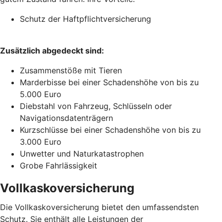
Schutz der Haftpflichtversicherung
Zusätzlich abgedeckt sind:
Zusammenstöße mit Tieren
Marderbisse bei einer Schadenshöhe von bis zu
5.000 Euro
Diebstahl von Fahrzeug, Schlüsseln oder
Navigationsdatenträgern
Kurzschlüsse bei einer Schadenshöhe von bis zu
3.000 Euro
Unwetter und Naturkatastrophen
Grobe Fahrlässigkeit
Vollkaskoversicherung
Die Vollkaskoversicherung bietet den umfassendsten
Schutz. Sie enthält alle Leistungen der