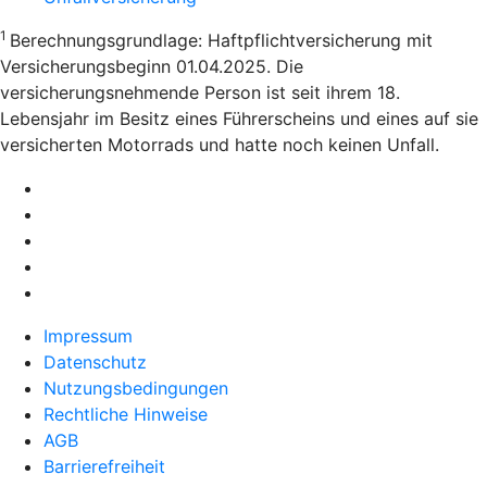
1
Berechnungsgrundlage: Haftpflichtversicherung mit
Versicherungsbeginn 01.04.2025. Die
versicherungsnehmende Person ist seit ihrem 18.
Lebensjahr im Besitz eines Führerscheins und eines auf sie
versicherten Motorrads und hatte noch keinen Unfall.
Impressum
Datenschutz
Nutzungsbedingungen
Rechtliche Hinweise
AGB
Barrierefreiheit