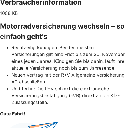
Verbraucherinformation
1008 KB
Motorradversicherung wechseln – so
einfach geht's
Rechtzeitig kündigen: Bei den meisten
Versicherungen gilt eine Frist bis zum 30. November
eines jeden Jahres. Kündigen Sie bis dahin, läuft Ihre
aktuelle Versicherung noch bis zum Jahresende.
Neuen Vertrag mit der R+V Allgemeine Versicherung
AG abschließen
Und fertig: Die R+V schickt die elektronische
Versicherungsbestätigung (eVB) direkt an die Kfz-
Zulassungsstelle.
Gute Fahrt!