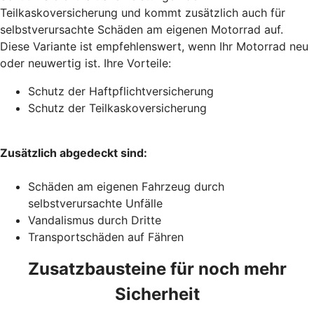
Teilkaskoversicherung und kommt zusätzlich auch für
selbstverursachte Schäden am eigenen Motorrad auf.
Diese Variante ist empfehlenswert, wenn Ihr Motorrad neu
oder neuwertig ist. Ihre Vorteile:
Schutz der Haftpflichtversicherung
Schutz der Teilkaskoversicherung
Zusätzlich abgedeckt sind:
Schäden am eigenen Fahrzeug durch
selbstverursachte Unfälle
Vandalismus durch Dritte
Transportschäden auf Fähren
Zusatzbausteine für noch mehr
Sicherheit