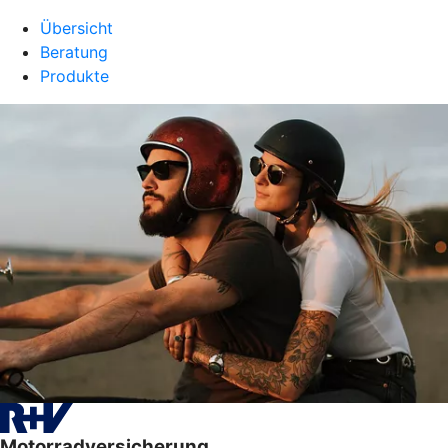
Übersicht
Beratung
Produkte
Motorradversicherung