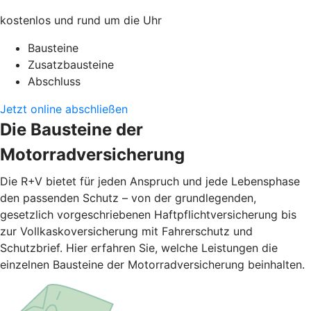
kostenlos und rund um die Uhr
Bausteine
Zusatzbausteine
Abschluss
Jetzt online abschließen
Die Bausteine der
Motorradversicherung
Die R+V bietet für jeden Anspruch und jede Lebensphase
den passenden Schutz – von der grundlegenden,
gesetzlich vorgeschriebenen Haftpflichtversicherung bis
zur Vollkaskoversicherung mit Fahrerschutz und
Schutzbrief. Hier erfahren Sie, welche Leistungen die
einzelnen Bausteine der Motorradversicherung beinhalten.