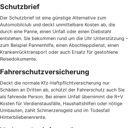
Schutzbrief
Der Schutzbrief ist eine günstige Alternative zum
Automobilclub und deckt unmittelbare Kosten ab, die
durch eine Panne, einen Unfall oder einen Diebstahl
entstehen. Sie bekommen rund um die Uhr Unterstützung –
zum Beispiel Pannenhilfe, einen Abschleppdienst, einen
Krankenrücktransport oder auch Ersatz für gestohlene
Reisedokumente.
Fahrerschutzversicherung
Deckt die normale Kfz-Haftpflichtversicherung nur
Schäden an Dritten ab, schützt der Fahrerschutz auch Sie
als fahrende Person. Bei einem Unfall übernimmt die R+V
Kosten für Verdienstausfälle, Haushaltshilfen oder nötige
Umbauten, zahlt Schmerzensgeld und im Todesfall
Hinterbliebenenrente.