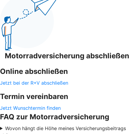
Motorradversicherung abschließen
Online abschließen
Jetzt bei der R+V abschließen
Termin vereinbaren
Jetzt Wunschtermin finden
FAQ zur Motorradversicherung
Wovon hängt die Höhe meines Versicherungsbeitrags