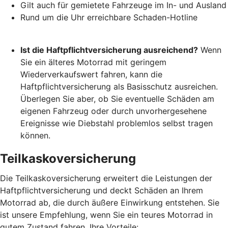
Gilt auch für gemietete Fahrzeuge im In- und Ausland
Rund um die Uhr erreichbare Schaden-Hotline
Ist die Haftpflichtversicherung ausreichend?
Wenn
Sie ein älteres Motorrad mit geringem
Wiederverkaufswert fahren, kann die
Haftpflichtversicherung als Basisschutz ausreichen.
Überlegen Sie aber, ob Sie eventuelle Schäden am
eigenen Fahrzeug oder durch unvorhergesehene
Ereignisse wie Diebstahl problemlos selbst tragen
können.
Teilkaskoversicherung
Die Teilkaskoversicherung erweitert die Leistungen der
Haftpflichtversicherung und deckt Schäden an Ihrem
Motorrad ab, die durch äußere Einwirkung entstehen. Sie
ist unsere Empfehlung, wenn Sie ein teures Motorrad in
gutem Zustand fahren. Ihre Vorteile: