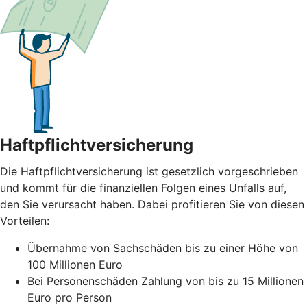
Haftpflichtversicherung
Die Haftpflichtversicherung ist gesetzlich vorgeschrieben
und kommt für die finanziellen Folgen eines Unfalls auf,
den Sie verursacht haben. Dabei profitieren Sie von diesen
Vorteilen:
Übernahme von Sachschäden bis zu einer Höhe von
100 Millionen Euro
Bei Personenschäden Zahlung von bis zu 15 Millionen
Euro pro Person