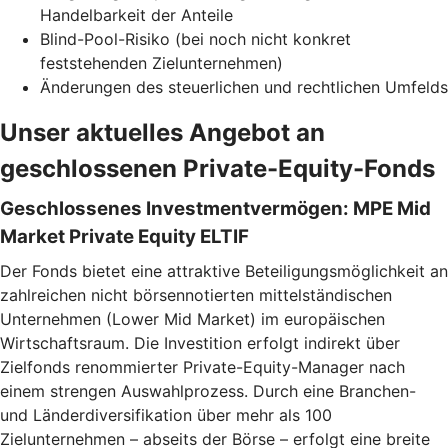
Handelbarkeit der Anteile
Blind-Pool-Risiko (bei noch nicht konkret
feststehenden Zielunternehmen)
Änderungen des steuerlichen und rechtlichen Umfelds
Unser aktuelles Angebot an
geschlossenen Private-Equity-Fonds
Geschlossenes Investmentvermögen: MPE Mid
Market Private Equity ELTIF
Der Fonds bietet eine attraktive Beteiligungsmöglichkeit an
zahlreichen nicht börsennotierten mittelständischen
Unternehmen (Lower Mid Market) im europäischen
Wirtschaftsraum. Die Investition erfolgt indirekt über
Zielfonds renommierter Private-Equity-Manager nach
einem strengen Auswahlprozess. Durch eine Branchen-
und Länderdiversifikation über mehr als 100
Zielunternehmen – abseits der Börse – erfolgt eine breite