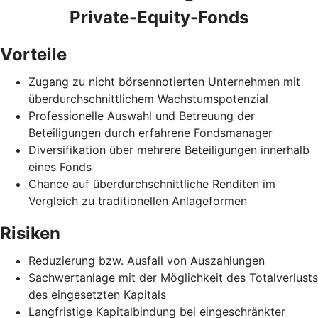
Private-Equity-Fonds
Vorteile
Zugang zu nicht börsennotierten Unternehmen mit
überdurchschnittlichem Wachstumspotenzial
Professionelle Auswahl und Betreuung der
Beteiligungen durch erfahrene Fondsmanager
Diversifikation über mehrere Beteiligungen innerhalb
eines Fonds
Chance auf überdurchschnittliche Renditen im
Vergleich zu traditionellen Anlageformen
Risiken
Reduzierung bzw. Ausfall von Auszahlungen
Sachwertanlage mit der Möglichkeit des Totalverlusts
des eingesetzten Kapitals
Langfristige Kapitalbindung bei eingeschränkter