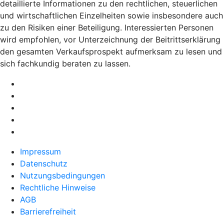
detaillierte Informationen zu den rechtlichen, steuerlichen
und wirtschaftlichen Einzelheiten sowie insbesondere auch
zu den Risiken einer Beteiligung. Interessierten Personen
wird empfohlen, vor Unterzeichnung der Beitrittserklärung
den gesamten Verkaufsprospekt aufmerksam zu lesen und
sich fachkundig beraten zu lassen.
Impressum
Datenschutz
Nutzungsbedingungen
Rechtliche Hinweise
AGB
Barrierefreiheit