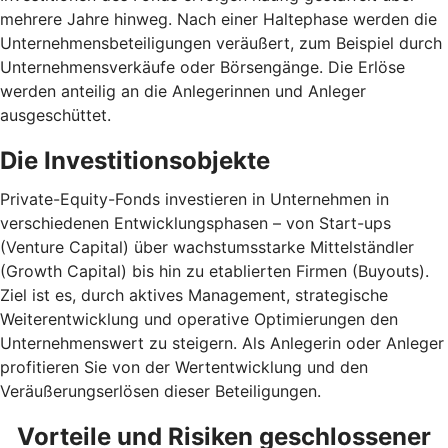
mehrere Jahre hinweg. Nach einer Haltephase werden die
Unternehmensbeteiligungen veräußert, zum Beispiel durch
Unternehmensverkäufe oder Börsengänge. Die Erlöse
werden anteilig an die Anlegerinnen und Anleger
ausgeschüttet.
Die Investitionsobjekte
Private-Equity-Fonds investieren in Unternehmen in
verschiedenen Entwicklungsphasen – von Start-ups
(Venture Capital) über wachstumsstarke Mittelständler
(Growth Capital) bis hin zu etablierten Firmen (Buyouts).
Ziel ist es, durch aktives Management, strategische
Weiterentwicklung und operative Optimierungen den
Unternehmenswert zu steigern. Als Anlegerin oder Anleger
profitieren Sie von der Wertentwicklung und den
Veräußerungserlösen dieser Beteiligungen.
Vorteile und Risiken geschlossener