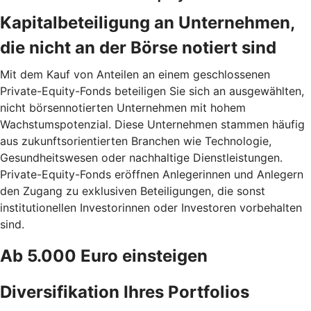
Kapitalbeteiligung an Unternehmen,
die nicht an der Börse notiert sind
Mit dem Kauf von Anteilen an einem geschlossenen
Private-Equity-Fonds beteiligen Sie sich an ausgewählten,
nicht börsennotierten Unternehmen mit hohem
Wachstumspotenzial. Diese Unternehmen stammen häufig
aus zukunftsorientierten Branchen wie Technologie,
Gesundheitswesen oder nachhaltige Dienstleistungen.
Private-Equity-Fonds eröffnen Anlegerinnen und Anlegern
den Zugang zu exklusiven Beteiligungen, die sonst
institutionellen Investorinnen oder Investoren vorbehalten
sind.
Ab 5.000 Euro einsteigen
Diversifikation Ihres Portfolios