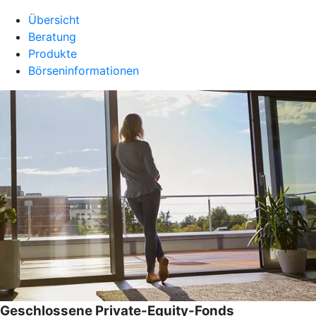
Übersicht
Beratung
Produkte
Börseninformationen
Geschlossene Private-Equity-Fonds