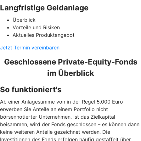
Langfristige Geldanlage
Überblick
Vorteile und Risiken
Aktuelles Produktangebot
Jetzt Termin vereinbaren
Geschlossene Private-Equity-Fonds
im Überblick
So funktioniert's
Ab einer Anlagesumme von in der Regel 5.000 Euro
erwerben Sie Anteile an einem Portfolio nicht
börsennotierter Unternehmen. Ist das Zielkapital
beisammen, wird der Fonds geschlossen – es können dann
keine weiteren Anteile gezeichnet werden. Die
Investitionen des Fonds erfolgen häufig gestaffelt über