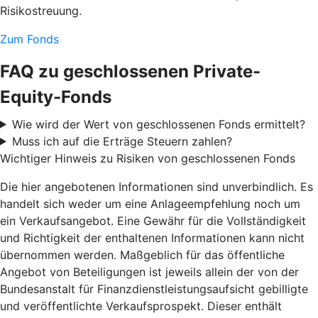
Risikostreuung.
Zum Fonds
FAQ zu geschlossenen Private-
Equity-Fonds
Wie wird der Wert von geschlossenen Fonds ermittelt?
Muss ich auf die Erträge Steuern zahlen?
Wichtiger Hinweis zu Risiken von geschlossenen Fonds
Die hier angebotenen Informationen sind unverbindlich. Es
handelt sich weder um eine Anlageempfehlung noch um
ein Verkaufsangebot. Eine Gewähr für die Vollständigkeit
und Richtigkeit der enthaltenen Informationen kann nicht
übernommen werden. Maßgeblich für das öffentliche
Angebot von Beteiligungen ist jeweils allein der von der
Bundesanstalt für Finanzdienstleistungsaufsicht gebilligte
und veröffentlichte Verkaufsprospekt. Dieser enthält