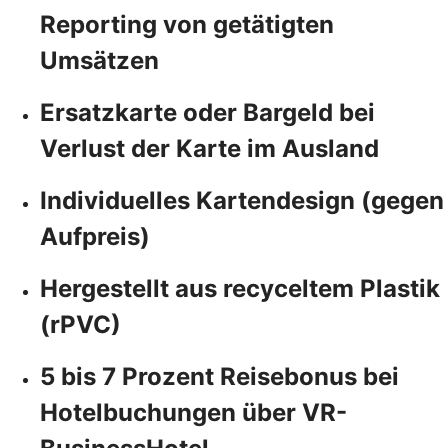
Reporting von getätigten
Umsätzen
Ersatzkarte oder Bargeld bei
Verlust der Karte im Ausland
Individuelles Kartendesign (gegen
Aufpreis)
Hergestellt aus recyceltem Plastik
(rPVC)
5 bis 7 Prozent Reisebonus bei
Hotelbuchungen über VR-