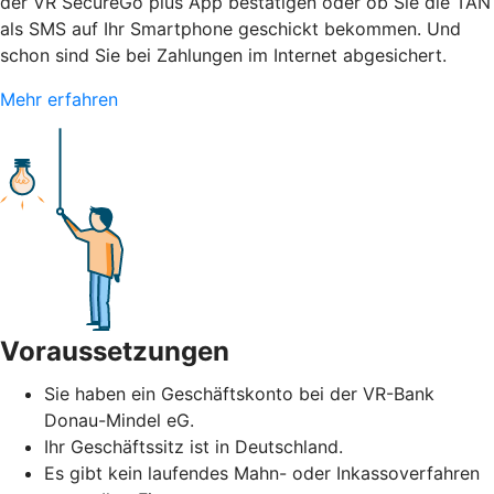
der VR SecureGo plus App bestätigen oder ob Sie die TAN
als SMS auf Ihr Smartphone geschickt bekommen. Und
schon sind Sie bei Zahlungen im Internet abgesichert.
Mehr erfahren
Voraussetzungen
Sie haben ein Geschäftskonto bei der VR-Bank
Donau-Mindel eG.
Ihr Geschäftssitz ist in Deutschland.
Es gibt kein laufendes Mahn- oder Inkassoverfahren