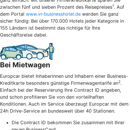
1
zwischen fünf und sieben Prozent des Reisepreises
. Auf
dem Portal
www.vr-businesshotel.de
werden Sie ganz
sicher fündig: Bei über 170.000 Hotels jeder Kategorie in
155 Ländern ist bestimmt das richtige für Ihre
Geschäftsreise dabei.
Bei Mietwagen
Europcar bietet Inhaberinnen und Inhabern einer Business-
2
Kreditkarte besonders günstige Firmenwagentarife an
.
Einfach bei der Reservierung Ihre Contract ID angeben,
und schon profitieren Sie von den vorteilhaften
Konditionen. Auch im Service überzeugt Europcar mit dem
24h Drive-Service an bundesweit über 40 Stationen.
Die Contract ID bekommen Sie zusammen mit Ihrer
neuen BusinessCard.