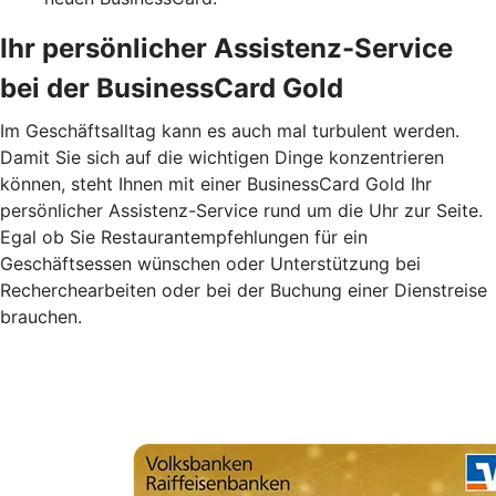
Ihr persönlicher Assistenz-Service
bei der BusinessCard Gold
Im Geschäftsalltag kann es auch mal turbulent werden.
Damit Sie sich auf die wichtigen Dinge konzentrieren
können, steht Ihnen mit einer BusinessCard Gold Ihr
persönlicher Assistenz-Service rund um die Uhr zur Seite.
Egal ob Sie Restaurantempfehlungen für ein
Geschäftsessen wünschen oder Unterstützung bei
Recherchearbeiten oder bei der Buchung einer Dienstreise
brauchen.