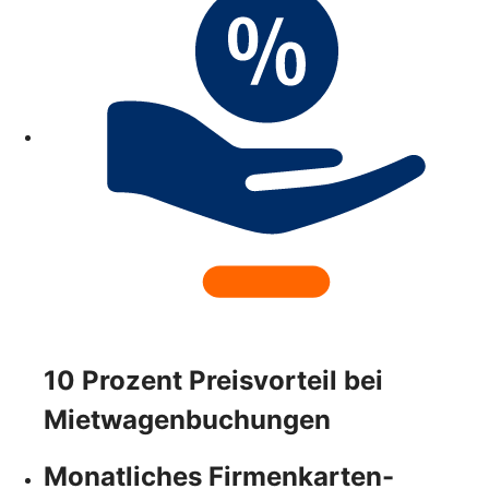
10 Prozent Preisvorteil bei
Mietwagenbuchungen
Monatliches Firmenkarten-