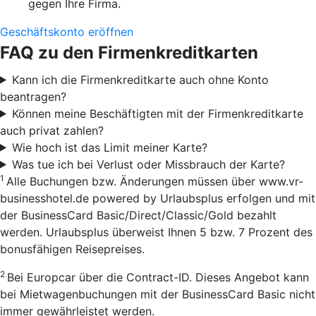
gegen Ihre Firma.
Geschäftskonto eröffnen
FAQ zu den Firmenkreditkarten
Kann ich die Firmenkreditkarte auch ohne Konto
beantragen?
Können meine Beschäftigten mit der Firmenkreditkarte
auch privat zahlen?
Wie hoch ist das Limit meiner Karte?
Was tue ich bei Verlust oder Missbrauch der Karte?
1
Alle Buchungen bzw. Änderungen müssen über www.vr-
businesshotel.de powered by Urlaubsplus erfolgen und mit
der BusinessCard Basic/Direct/Classic/Gold bezahlt
werden. Urlaubsplus überweist Ihnen 5 bzw. 7 Prozent des
bonusfähigen Reisepreises.
2
Bei Europcar über die Contract-ID. Dieses Angebot kann
bei Mietwagenbuchungen mit der BusinessCard Basic nicht
immer gewährleistet werden.