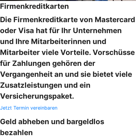
Firmenkreditkarten
Die Firmenkreditkarte von Mastercard
oder Visa hat für Ihr Unternehmen
und Ihre Mitarbeiterinnen und
Mitarbeiter viele Vorteile. Vorschüsse
für Zahlungen gehören der
Vergangenheit an und sie bietet viele
Zusatzleistungen und ein
Versicherungspaket.
Jetzt Termin vereinbaren
Geld abheben und bargeldlos
bezahlen