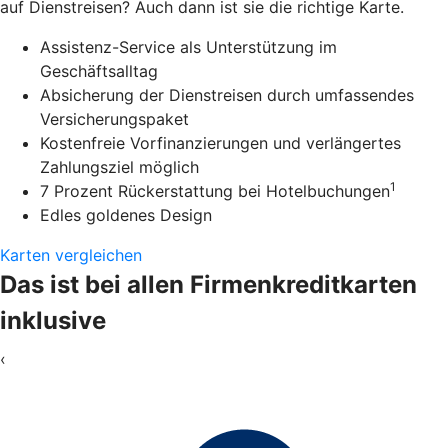
auf Dienstreisen? Auch dann ist sie die richtige Karte.
Assistenz-Service als Unterstützung im
Geschäftsalltag
Absicherung der Dienstreisen durch umfassendes
Versicherungspaket
Kostenfreie Vorfinanzierungen und verlängertes
Zahlungsziel möglich
1
7 Prozent Rückerstattung bei Hotelbuchungen
Edles goldenes Design
Karten vergleichen
Das ist bei allen Firmenkreditkarten
inklusive
‹