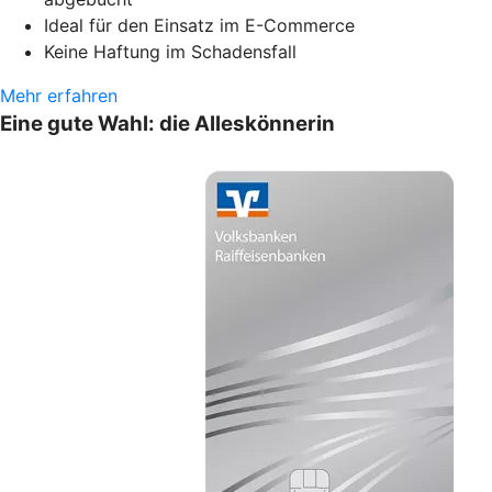
Ideal für den Einsatz im E-Commerce
Keine Haftung im Schadensfall
Mehr erfahren
Eine gute Wahl: die Alleskönnerin