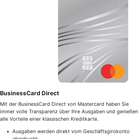
BusinessCard Direct
Mit der BusinessCard Direct von Mastercard haben Sie
immer volle Transparenz über Ihre Ausgaben und genießen
alle Vorteile einer klassischen Kreditkarte.
Ausgaben werden direkt vom Geschäftsgirokonto
abgebucht