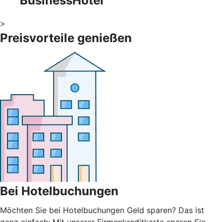
BusinessHotel
>
Preisvorteile genießen
Bei Hotelbuchungen
Möchten Sie bei Hotelbuchungen Geld sparen? Das ist
ganz einfach: Mit unserer Firmenkreditkarte sparen Sie