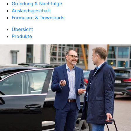
Gründung & Nachfolge
Auslandsgeschäft
Formulare & Downloads
Übersicht
Produkte