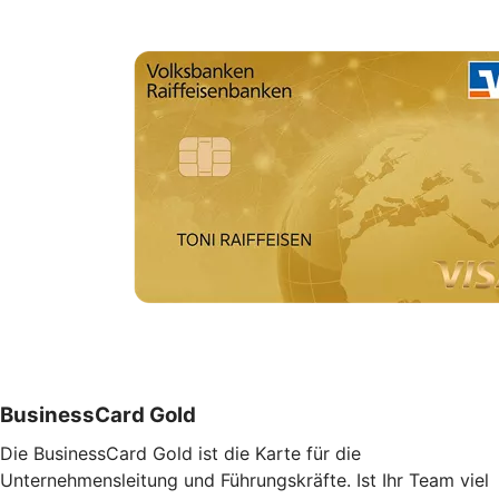
BusinessCard Gold
Die BusinessCard Gold ist die Karte für die
Unternehmensleitung und Führungskräfte. Ist Ihr Team viel