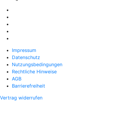
Impressum
Datenschutz
Nutzungsbedingungen
Rechtliche Hinweise
AGB
Barrierefreiheit
Vertrag widerrufen