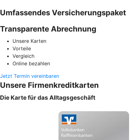
Umfassendes Versicherungspaket
Transparente Abrechnung
Unsere Karten
Vorteile
Vergleich
Online bezahlen
Jetzt Termin vereinbaren
Unsere Firmenkreditkarten
Die Karte für das Alltagsgeschäft