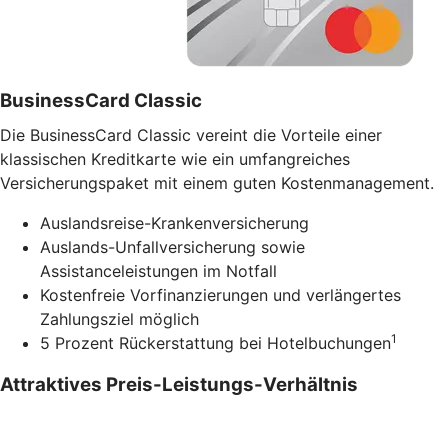
BusinessCard Classic
Die BusinessCard Classic vereint die Vorteile einer
klassischen Kreditkarte wie ein umfangreiches
Versicherungspaket mit einem guten Kostenmanagement.
Auslandsreise-Krankenversicherung
Auslands-Unfallversicherung sowie
Assistanceleistungen im Notfall
Kostenfreie Vorfinanzierungen und verlängertes
Zahlungsziel möglich
1
5 Prozent Rückerstattung bei Hotelbuchungen
Attraktives Preis-Leistungs-Verhältnis