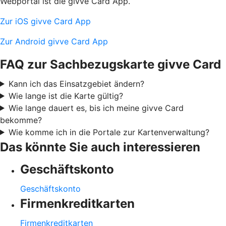
Webportal ist die givve Card App.
Zur iOS givve Card App
Zur Android givve Card App
FAQ zur Sachbezugskarte givve Card
Kann ich das Einsatzgebiet ändern?
Wie lange ist die Karte gültig?
Wie lange dauert es, bis ich meine givve Card
bekomme?
Wie komme ich in die Portale zur Kartenverwaltung?
Das könnte Sie auch interessieren
Geschäftskonto
Geschäftskonto
Firmenkreditkarten
Firmenkreditkarten