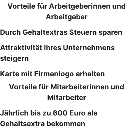
Vorteile für Arbeitgeberinnen und
Arbeitgeber
Durch Gehaltextras Steuern sparen
Attraktivität Ihres Unternehmens
steigern
Karte mit Firmenlogo erhalten
Vorteile für Mitarbeiterinnen und
Mitarbeiter
Jährlich bis zu 600 Euro als
Gehaltsextra bekommen