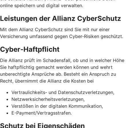
online speichern und digital verwalten.
Leistungen der Allianz CyberSchutz
Mit dem Allianz CyberSchutz sind Sie mit nur einer
Versicherung umfassend gegen Cyber-Risiken geschützt.
Cyber-Haftpflicht
Die Allianz prüft im Schadensfall, ob und in welcher Höhe
Sie haftpflichtig gemacht werden können und wehrt
unberechtigte Ansprüche ab. Besteht ein Anspruch zu
Recht, übernimmt die Allianz die Kosten bei
Vertraulichkeits- und Datenschutzverletzungen,
Netzwerksicherheits­verletzungen,
Verstößen in der digitalen Kommunikation,
E-Payment/Vertragsstrafen.
Schutz bei Eigenschäden