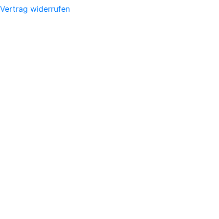
Vertrag widerrufen