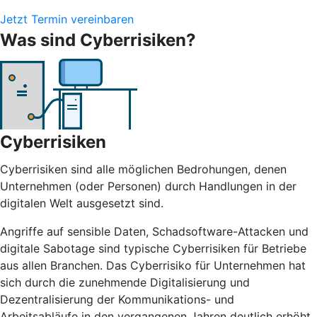
Jetzt Termin vereinbaren
Was sind Cyberrisiken?
Cyberrisiken
Cyberrisiken sind alle möglichen Bedrohungen, denen
Unternehmen (oder Personen) durch Handlungen in der
digitalen Welt ausgesetzt sind.
Angriffe auf sensible Daten, Schadsoftware-Attacken und
digitale Sabotage sind typische Cyberrisiken für Betriebe
aus allen Branchen. Das Cyberrisiko für Unternehmen hat
sich durch die zunehmende Digitalisierung und
Dezentralisierung der Kommunikations- und
Arbeitsabläufe in den vergangenen Jahren deutlich erhöht.