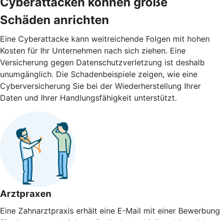
Cyber­attacken können große
Schäden anrichten
Eine Cyberattacke kann weitreichende Folgen mit hohen
Kosten für Ihr Unternehmen nach sich ziehen. Eine
Versicherung gegen Daten­schutz­verletzung ist deshalb
unumgänglich. Die Schaden­beispiele zeigen, wie eine
Cyberversicherung Sie bei der Wieder­herstellung Ihrer
Daten und Ihrer Handlungs­fähigkeit unterstützt.
Arztpraxen
Eine Zahnarztpraxis erhält eine E-Mail mit einer Bewerbung