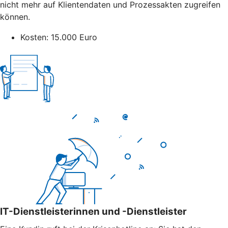
nicht mehr auf Klientendaten und Prozessakten zugreifen
können.
Kosten: 15.000 Euro
IT-Dienstleisterinnen und -Dienstleister