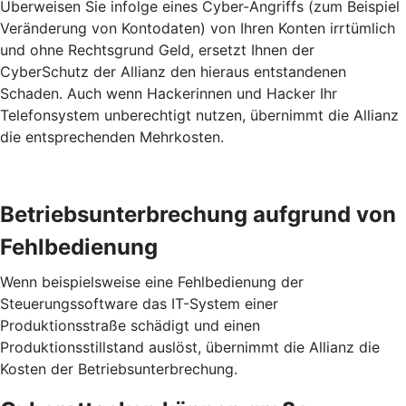
Überweisen Sie infolge eines Cyber-Angriffs (zum Beispiel
Veränderung von Kontodaten) von Ihren Konten irrtümlich
und ohne Rechtsgrund Geld, ersetzt Ihnen der
CyberSchutz der Allianz den hieraus entstandenen
Schaden. Auch wenn Hackerinnen und Hacker Ihr
Telefonsystem unberechtigt nutzen, übernimmt die Allianz
die entsprechenden Mehrkosten.
Betriebs­unterbrechung aufgrund von
Fehl­bedienung
Wenn beispielsweise eine Fehlbedienung der
Steuerungssoftware das IT-System einer
Produktionsstraße schädigt und einen
Produktionsstillstand auslöst, übernimmt die Allianz die
Kosten der Betriebsunterbrechung.