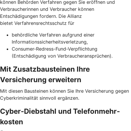
können Behörden Verfahren gegen Sie eröffnen und
Verbraucherinnen und Verbraucher können
Entschädigungen fordern. Die Allianz
bietet Verfahrensrechtsschutz für
behördliche Verfahren aufgrund einer
Informationssicherheits­verletzung,
Consumer-Redress-Fund-Verpflichtung
(Entschädigung von Verbraucheransprüchen).
Mit Zusatzbausteinen Ihre
Versicherung erweitern
Mit diesen Bausteinen können Sie Ihre Versicherung gegen
Cyberkriminalität sinnvoll ergänzen.
Cyber-Diebstahl und Telefon­mehr­
kosten