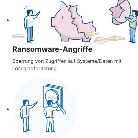
Ransomware-Angriffe
Sperrung von Zugriffen auf Systeme/Daten mit
Lösegeldforderung