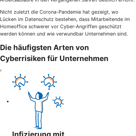
Nicht zuletzt die Corona-Pandemie hat gezeigt, wo
Lücken im Datenschutz bestehen, dass Mitarbeitende im
Homeoffice schwerer vor Cyber-Angriffen geschützt
werden können und wie verwundbar Unternehmen sind.
Die häufigsten Arten von
Cyberrisiken für Unternehmen
‹
Infizierung mit