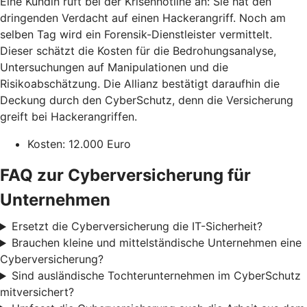
Eine Kundin ruft bei der Krisenhotline an: Sie hat den
dringenden Verdacht auf einen Hackerangriff. Noch am
selben Tag wird ein Forensik-Dienstleister vermittelt.
Dieser schätzt die Kosten für die Bedrohungsanalyse,
Untersuchungen auf Manipulationen und die
Risikoabschätzung. Die Allianz bestätigt daraufhin die
Deckung durch den CyberSchutz, denn die Versicherung
greift bei Hackerangriffen.
Kosten: 12.000 Euro
FAQ zur Cyberversicherung für
Unternehmen
Ersetzt die Cyberversicherung die IT-Sicherheit?
Brauchen kleine und mittelständische Unternehmen eine
Cyberversicherung?
Sind ausländische Tochterunternehmen im CyberSchutz
mitversichert?