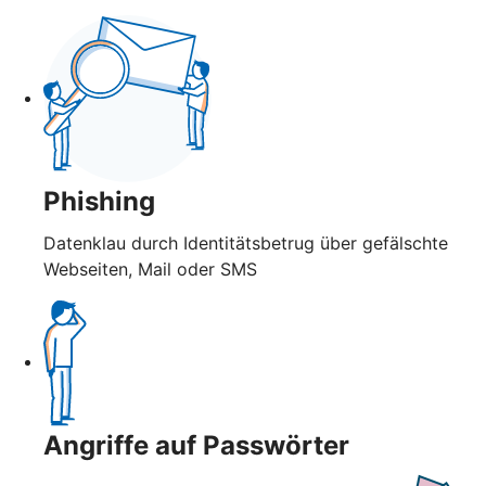
Phishing
Datenklau durch Identitätsbetrug über gefälschte
Webseiten, Mail oder SMS
Angriffe auf Passwörter