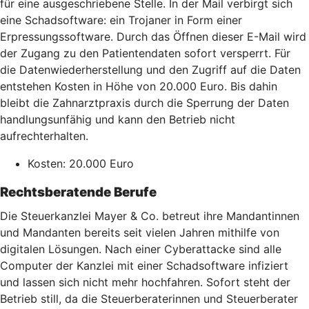
für eine ausgeschriebene Stelle. In der Mail verbirgt sich
eine Schadsoftware: ein Trojaner in Form einer
Erpressungssoftware. Durch das Öffnen dieser E-Mail wird
der Zugang zu den Patientendaten sofort versperrt. Für
die Datenwiederherstellung und den Zugriff auf die Daten
entstehen Kosten in Höhe von 20.000 Euro. Bis dahin
bleibt die Zahnarztpraxis durch die Sperrung der Daten
handlungsunfähig und kann den Betrieb nicht
aufrechterhalten.
Kosten: 20.000 Euro
Rechtsberatende Berufe
Die Steuerkanzlei Mayer & Co. betreut ihre Mandantinnen
und Mandanten bereits seit vielen Jahren mithilfe von
digitalen Lösungen. Nach einer Cyberattacke sind alle
Computer der Kanzlei mit einer Schadsoftware infiziert
und lassen sich nicht mehr hochfahren. Sofort steht der
Betrieb still, da die Steuerberaterinnen und Steuerberater