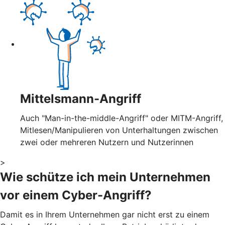
Mittelsmann-Angriff
Auch "Man-in-the-middle-Angriff" oder MITM-Angriff,
Mitlesen/Manipulieren von Unterhaltungen zwischen
zwei oder mehreren Nutzern und Nutzerinnen
>
Wie schütze ich mein Unternehmen
vor einem Cyber-Angriff?
Damit es in Ihrem Unternehmen gar nicht erst zu einem