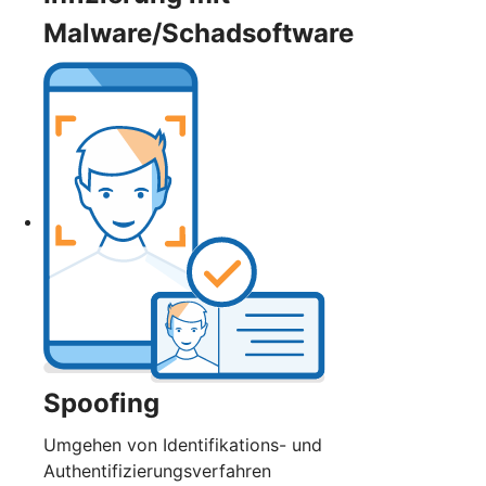
Malware/Schadsoftware
Spoofing
Umgehen von Identifikations- und
Authentifizierungsverfahren