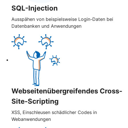
SQL-Injection
Ausspähen von beispielsweise Login-Daten bei
Datenbanken und Anwendungen
Webseitenübergreifendes Cross-
Site-Scripting
XSS, Einschleusen schädlicher Codes in
Webanwendungen