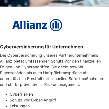
Cyber­versicherung für Unternehmen
Die Cyberversicherung unseres Partnerunternehmens
Allianz bietet umfassenden Schutz vor den finanziellen
Folgen von Cyberangriffen. Sie deckt sowohl
Eigenschäden als auch Haftpflichtansprüche ab,
unterstützt im Ernstfall mit schnellen Sofortmaßnahmen
und stärkt präventiv Ihr Risikomanagement.
Cyberrisiken
Schutz vor Cyber-Angriff
Leistungen