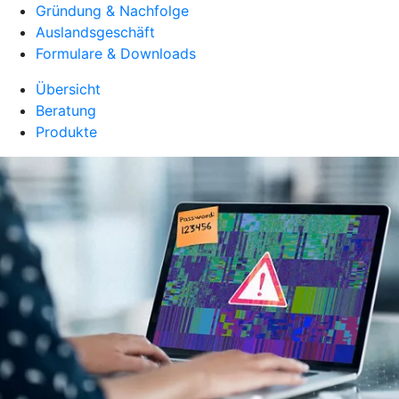
Gründung & Nachfolge
Auslandsgeschäft
Formulare & Downloads
Übersicht
Beratung
Produkte