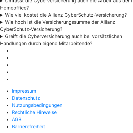
Umfasst die Cyberversicherung auch die Arbeit aus dem
Homeoffice?
Wie viel kostet die Allianz CyberSchutz-Versicherung?
Wie hoch ist die Versicherungssumme der Allianz
CyberSchutz-Versicherung?
Greift die Cyberversicherung auch bei vorsätzlichen
Handlungen durch eigene Mitarbeitende?
Impressum
Datenschutz
Nutzungsbedingungen
Rechtliche Hinweise
AGB
Barrierefreiheit