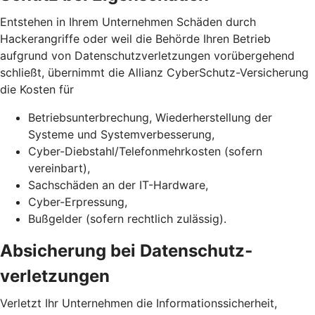
Entstehen in Ihrem Unternehmen Schäden durch
Hackerangriffe oder weil die Behörde Ihren Betrieb
aufgrund von Datenschutz­verletzungen vorübergehend
schließt, übernimmt die Allianz CyberSchutz-Versicherung
die Kosten für
Betriebsunterbrechung, Wiederherstellung der
Systeme und Systemverbesserung,
Cyber-Diebstahl/Telefonmehrkosten (sofern
vereinbart),
Sachschäden an der IT-Hardware,
Cyber-Erpressung,
Bußgelder (sofern rechtlich zulässig).
Absicherung bei Daten­schutz­
verletzungen
Verletzt Ihr Unternehmen die Informationssicherheit,