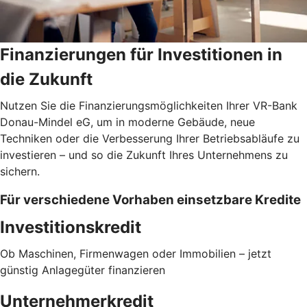
Finanzierungen für Investitionen in
die Zukunft
Nutzen Sie die Finanzierungsmöglichkeiten Ihrer VR-Bank
Donau-Mindel eG, um in moderne Gebäude, neue
Techniken oder die Verbesserung Ihrer Betriebsabläufe zu
investieren – und so die Zukunft Ihres Unternehmens zu
sichern.
Für verschiedene Vorhaben einsetzbare Kredite
Investitionskredit
Ob Maschinen, Firmenwagen oder Immobilien – jetzt
günstig Anlagegüter finanzieren
Unternehmerkredit