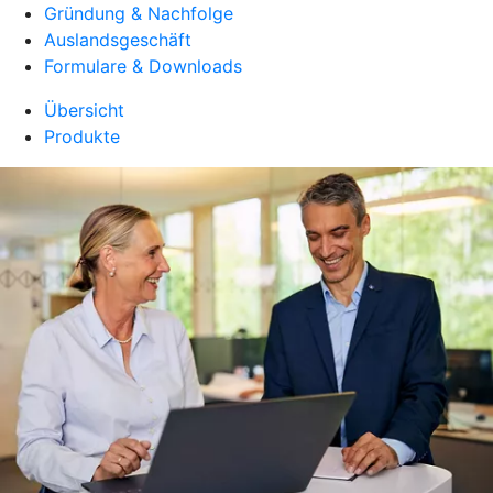
Gründung & Nachfolge
Auslandsgeschäft
Formulare & Downloads
Übersicht
Produkte