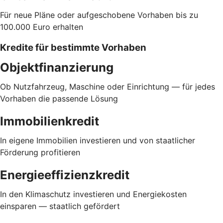
Für neue Pläne oder aufgeschobene Vorhaben bis zu
100.000 Euro erhalten
Kredite für bestimmte Vorhaben
Objektfinanzierung
Ob Nutzfahrzeug, Maschine oder Einrichtung — für jedes
Vorhaben die passende Lösung
Immobilienkredit
In eigene Immobilien investieren und von staatlicher
Förderung profitieren
Energieeffizienzkredit
In den Klimaschutz investieren und Energiekosten
einsparen — staatlich gefördert