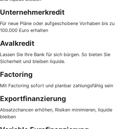
Unternehmerkredit
Für neue Pläne oder aufgeschobene Vorhaben bis zu
100.000 Euro erhalten
Avalkredit
Lassen Sie Ihre Bank für sich bürgen. So bieten Sie
Sicherheit und bleiben liquide.
Factoring
Mit Factoring sofort und planbar zahlungsfähig sein
Exportfinanzierung
Absatzchancen erhöhen, Risiken minimieren, liquide
bleiben