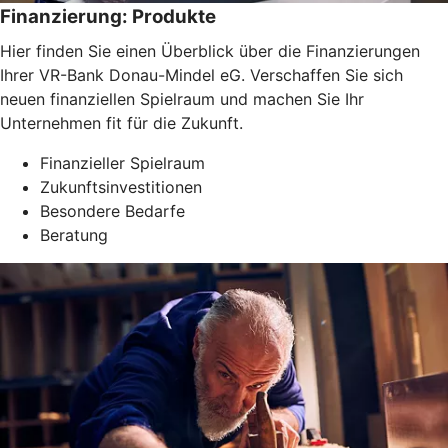
Finanzierung: Produkte
Hier finden Sie einen Überblick über die Finanzierungen
Ihrer VR-Bank Donau-Mindel eG. Verschaffen Sie sich
neuen finanziellen Spielraum und machen Sie Ihr
Unternehmen fit für die Zukunft.
Finanzieller Spielraum
Zukunftsinvestitionen
Besondere Bedarfe
Beratung