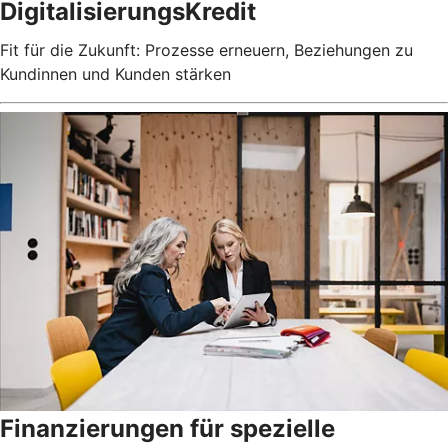
DigitalisierungsKredit
Fit für die Zukunft: Prozesse erneuern, Beziehungen zu
Kundinnen und Kunden stärken
Finanzierungen für spezielle