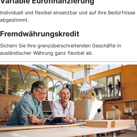
Variable Eurofinanzierung
Individuell und flexibel einsetzbar und auf Ihre Bedürfnisse
abgestimmt.
Fremdwährungskredit
Sichern Sie Ihre grenzüberschreitenden Geschäfte in
ausländischer Währung ganz flexibel ab.