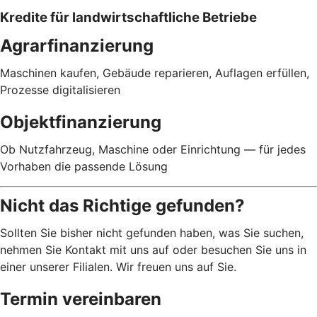
Kredite für landwirtschaftliche Betriebe
Agrarfinanzierung
Maschinen kaufen, Gebäude reparieren, Auflagen erfüllen,
Prozesse digitalisieren
Objektfinanzierung
Ob Nutzfahrzeug, Maschine oder Einrichtung — für jedes
Vorhaben die passende Lösung
Nicht das Richtige gefunden?
Sollten Sie bisher nicht gefunden haben, was Sie suchen,
nehmen Sie Kontakt mit uns auf oder besuchen Sie uns in
einer unserer Filialen. Wir freuen uns auf Sie.
Termin vereinbaren