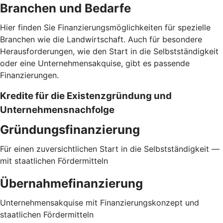
Branchen und Bedarfe
Hier finden Sie Finanzierungsmöglichkeiten für spezielle
Branchen wie die Landwirtschaft. Auch für besondere
Herausforderungen, wie den Start in die Selbstständigkeit
oder eine Unternehmensakquise, gibt es passende
Finanzierungen.
Kredite für die Existenzgründung und
Unternehmensnachfolge
Gründungsfinanzierung
Für einen zuversichtlichen Start in die Selbstständigkeit —
mit staatlichen Fördermitteln
Übernahmefinanzierung
Unternehmensakquise mit Finanzierungskonzept und
staatlichen Fördermitteln