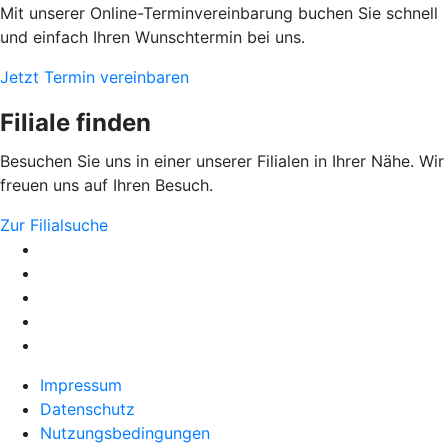
Mit unserer Online-Terminvereinbarung buchen Sie schnell
und einfach Ihren Wunschtermin bei uns.
Jetzt Termin vereinbaren
Filiale finden
Besuchen Sie uns in einer unserer Filialen in Ihrer Nähe. Wir
freuen uns auf Ihren Besuch.
Zur Filialsuche
Impressum
Datenschutz
Nutzungsbedingungen