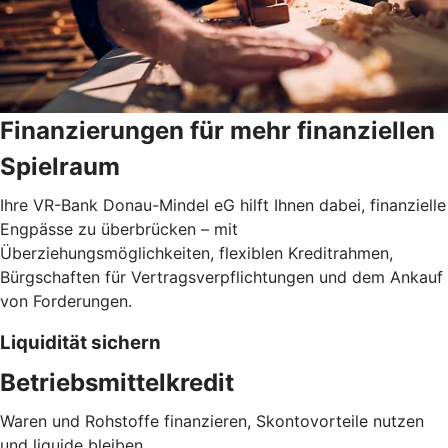
Finanzierungen für mehr finanziellen
Spielraum
Ihre VR-Bank Donau-Mindel eG hilft Ihnen dabei, finanzielle
Engpässe zu überbrücken – mit
Überziehungsmöglichkeiten, flexiblen Kreditrahmen,
Bürgschaften für Vertragsverpflichtungen und dem Ankauf
von Forderungen.
Liquidität sichern
Betriebsmittelkredit
Waren und Rohstoffe finanzieren, Skontovorteile nutzen
und liquide bleiben