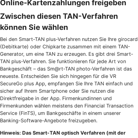
Online-Kartenzahlungen freigeben
Zwischen diesen TAN-Verfahren
können Sie wählen
Bei den Smart-TAN plus-Verfahren nutzen Sie Ihre girocard
(Debitkarte) oder Chipkarte zusammen mit einem TAN-
Generator, um eine TAN zu erzeugen. Es gibt drei Smart-
TAN plus-Verfahren. Sie funktionieren für jede Art von
Bankgeschäft – das Sm@rt-TAN photo-Verfahren ist das
neueste. Entscheiden Sie sich hingegen für die VR
SecureGo plus App, empfangen Sie Ihre TAN einfach und
sicher auf Ihrem Smartphone oder Sie nutzen die
Direktfreigabe in der App. Firmenkundinnen und
Firmenkunden wählen meistens den Financial Transaction
Service (FinTS), um Bankgeschäfte in einem unserer
Banking-Software-Angebote freizugeben.
Hinweis: Das Smart-TAN optisch Verfahren (mit der