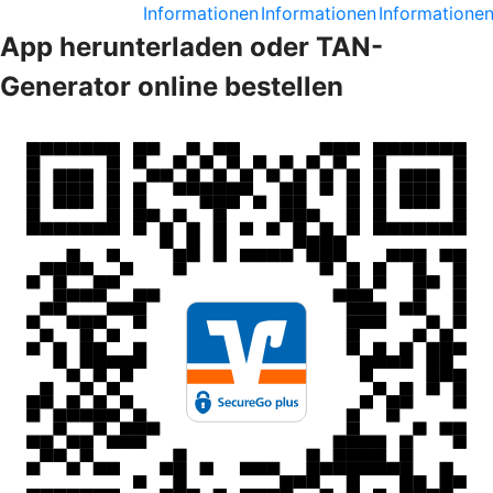
Informationen
Informationen
Informatione
App herunterladen oder TAN-
Generator online bestellen