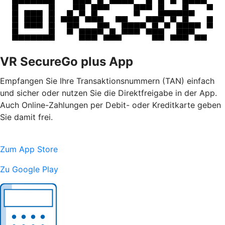
VR SecureGo plus App
Empfangen Sie Ihre Transaktionsnummern (TAN) einfach
und sicher oder nutzen Sie die Direktfreigabe in der App.
Auch Online-Zahlungen per Debit- oder Kreditkarte geben
Sie damit frei.
Zum App Store
Zu Google Play