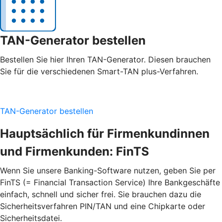
TAN-Generator bestellen
Bestellen Sie hier Ihren TAN-Generator. Diesen brauchen
Sie für die verschiedenen Smart-TAN plus-Verfahren.
TAN-Generator bestellen
Hauptsächlich für Firmenkundinnen
und Firmenkunden: FinTS
Wenn Sie unsere Banking-Software nutzen, geben Sie per
FinTS (= Financial Transaction Service) Ihre Bankgeschäfte
einfach, schnell und sicher frei. Sie brauchen dazu die
Sicherheitsverfahren PIN/TAN und eine Chipkarte oder
Sicherheitsdatei.