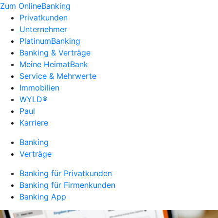
Zum OnlineBanking
Privatkunden
Unternehmer
PlatinumBanking
Banking & Verträge
Meine HeimatBank
Service & Mehrwerte
Immobilien
WYLD®
Paul
Karriere
Banking
Verträge
Banking für Privatkunden
Banking für Firmenkunden
Banking App