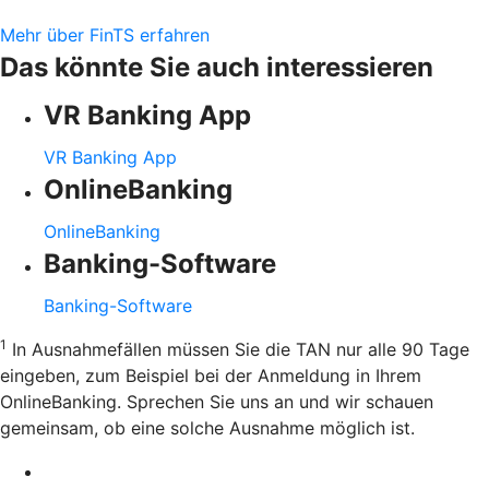
Mehr über FinTS erfahren
Das könnte Sie auch interessieren
VR Banking App
VR Banking App
OnlineBanking
OnlineBanking
Banking-Software
Banking-Software
1
In Ausnahmefällen müssen Sie die TAN nur alle 90 Tage
eingeben, zum Beispiel bei der Anmeldung in Ihrem
OnlineBanking. Sprechen Sie uns an und wir schauen
gemeinsam, ob eine solche Ausnahme möglich ist.