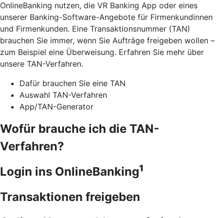
OnlineBanking nutzen, die VR Banking App oder eines
unserer Banking-Software-Angebote für Firmenkundinnen
und Firmenkunden. Eine Transaktionsnummer (TAN)
brauchen Sie immer, wenn Sie Aufträge freigeben wollen –
zum Beispiel eine Überweisung. Erfahren Sie mehr über
unsere TAN-Verfahren.
Dafür brauchen Sie eine TAN
Auswahl TAN-Verfahren
App/TAN-Generator
Wofür brauche ich die TAN-
Verfahren?
1
Login ins OnlineBanking
Transaktionen freigeben