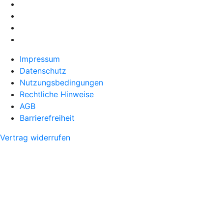
Impressum
Datenschutz
Nutzungsbedingungen
Rechtliche Hinweise
AGB
Barrierefreiheit
Vertrag widerrufen