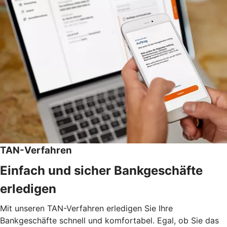
TAN-Verfahren
Einfach und sicher Bankgeschäfte
erledigen
Mit unseren TAN-Verfahren erledigen Sie Ihre
Bankgeschäfte schnell und komfortabel. Egal, ob Sie das